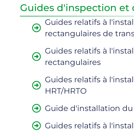
Guides d'inspection et 
Guides relatifs à l'ins
rectangulaires de tran
Guides relatifs à l'inst
rectangulaires
Guides relatifs à l'inst
HRT/HRTO
Guide d'installation d
Guides relatifs à l'ins