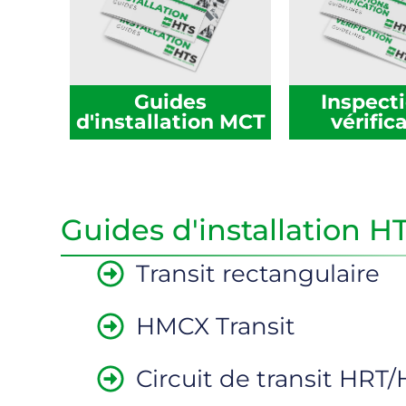
Guides
Inspecti
d'installation MCT
vérific
Guides d'installation H
Transit rectangulaire
HMCX Transit
Circuit de transit HRT