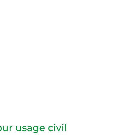
ur usage civil