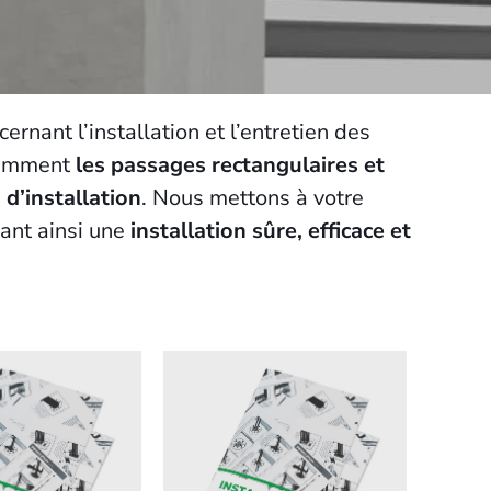
ernant l’installation et l’entretien des
otamment
les passages rectangulaires et
 d’installation
. Nous mettons à votre
ant ainsi une
installation sûre, efficace et