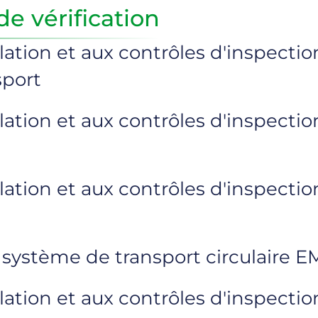
de vérification
tallation et aux contrôles d'inspect
sport
allation et aux contrôles d'inspecti
allation et aux contrôles d'inspecti
u système de transport circulaire
tallation et aux contrôles d'inspec