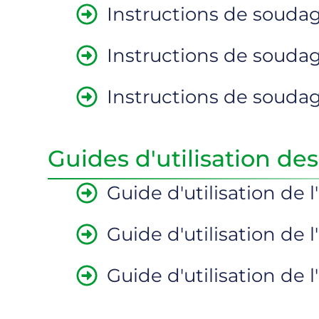
Instructions de soud
Instructions de soud
Instructions de souda
Guides d'utilisation des 
Guide d'utilisation de l
Guide d'utilisation de 
Guide d'utilisation de l