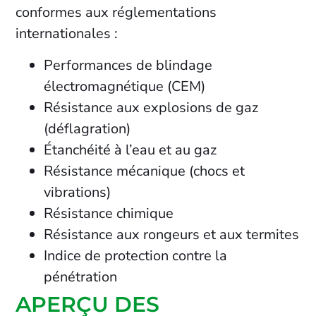
conformes aux réglementations
internationales :
Performances de blindage
électromagnétique (CEM)
Résistance aux explosions de gaz
(déflagration)
Étanchéité à l’eau et au gaz
Résistance mécanique (chocs et
vibrations)
Résistance chimique
Résistance aux rongeurs et aux termites
Indice de protection contre la
pénétration
APERÇU DES