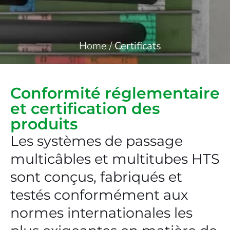
Home
/
Certificats
Conformité réglementaire
et certification des
produits
Les systèmes de passage
multicâbles et multitubes HTS
sont conçus, fabriqués et
testés conformément aux
normes internationales les