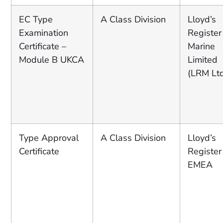
EC Type
A Class Division
Lloyd’s
Examination
Register
Certificate –
Marine
Module B UKCA
Limited
(LRM Lt
Type Approval
A Class Division
Lloyd’s
Certificate
Register
EMEA