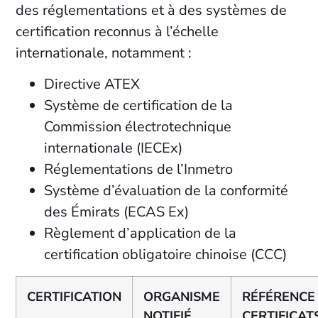
des réglementations et à des systèmes de
certification reconnus à l’échelle
internationale, notamment :
Directive ATEX
Système de certification de la
Commission électrotechnique
internationale (IECEx)
Réglementations de l’Inmetro
Système d’évaluation de la conformité
des Émirats (ECAS Ex)
Règlement d’application de la
certification obligatoire chinoise (CCC)
CERTIFICATION
ORGANISME
RÉFÉRENCE
NOTIFIÉ
CERTIFICAT