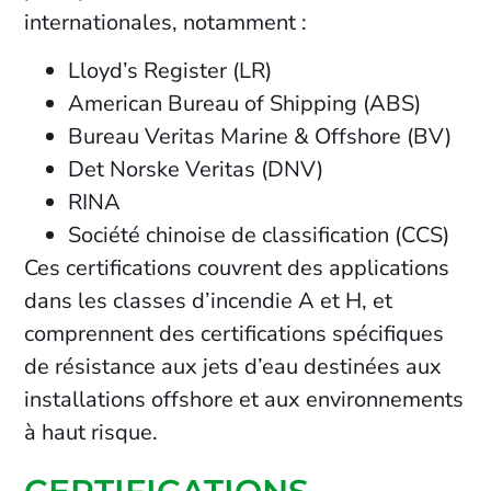
internationales, notamment :
Lloyd’s Register (LR)
American Bureau of Shipping (ABS)
Bureau Veritas Marine & Offshore (BV)
Det Norske Veritas (DNV)
RINA
Société chinoise de classification (CCS)
Ces certifications couvrent des applications
dans les classes d’incendie A et H, et
comprennent des certifications spécifiques
de résistance aux jets d’eau destinées aux
installations offshore et aux environnements
à haut risque.