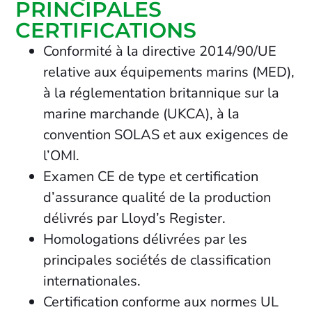
PRINCIPALES
CERTIFICATIONS
Conformité à la directive 2014/90/UE
relative aux équipements marins (MED),
à la réglementation britannique sur la
marine marchande (UKCA), à la
convention SOLAS et aux exigences de
l’OMI.
Examen CE de type et certification
d’assurance qualité de la production
délivrés par Lloyd’s Register.
Homologations délivrées par les
principales sociétés de classification
internationales.
Certification conforme aux normes UL