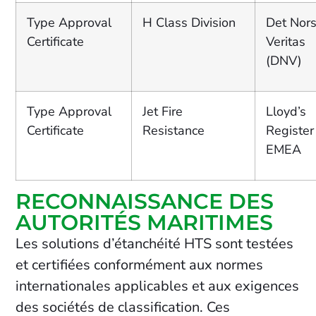
Type Approval
H Class Division
Det Nor
Certificate
Veritas
(DNV)
Type Approval
Jet Fire
Lloyd’s
Certificate
Resistance
Register
EMEA
RECONNAISSANCE DES
AUTORITÉS MARITIMES
Les solutions d’étanchéité HTS sont testées
et certifiées conformément aux normes
internationales applicables et aux exigences
des sociétés de classification. Ces