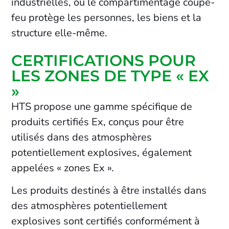
industrielles, où le compartimentage coupe-
feu protège les personnes, les biens et la
structure elle-même.
CERTIFICATIONS POUR
LES ZONES DE TYPE « EX
»
HTS propose une gamme spécifique de
produits certifiés Ex, conçus pour être
utilisés dans des atmosphères
potentiellement explosives, également
appelées « zones Ex ».
Les produits destinés à être installés dans
des atmosphères potentiellement
explosives sont certifiés conformément à