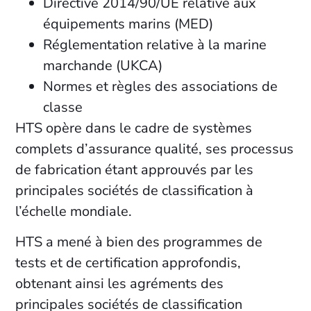
Directive 2014/90/UE relative aux
équipements marins (MED)
Réglementation relative à la marine
marchande (UKCA)
Normes et règles des associations de
classe
HTS opère dans le cadre de systèmes
complets d’assurance qualité, ses processus
de fabrication étant approuvés par les
principales sociétés de classification à
l’échelle mondiale.
HTS a mené à bien des programmes de
tests et de certification approfondis,
obtenant ainsi les agréments des
principales sociétés de classification