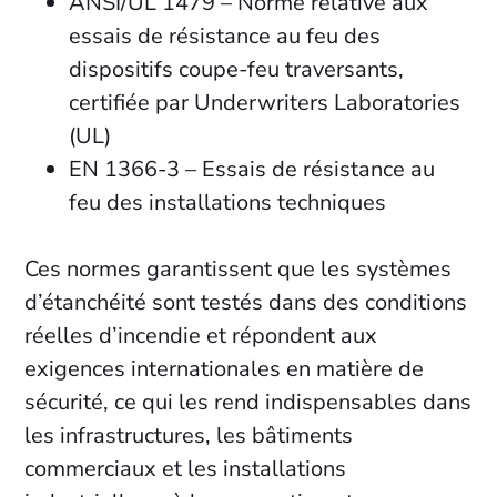
ANSI/UL 1479 – Norme relative aux
essais de résistance au feu des
dispositifs coupe-feu traversants,
certifiée par Underwriters Laboratories
(UL)
EN 1366-3 – Essais de résistance au
feu des installations techniques
Ces normes garantissent que les systèmes
d’étanchéité sont testés dans des conditions
réelles d’incendie et répondent aux
exigences internationales en matière de
sécurité, ce qui les rend indispensables dans
les infrastructures, les bâtiments
commerciaux et les installations