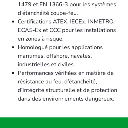
1479 et EN 1366-3 pour les systèmes
d’étanchéité coupe-feu.
Certifications ATEX, IECEx, INMETRO,
ECAS-Ex et CCC pour les installations
en zones à risque.
Homologué pour les applications
maritimes, offshore, navales,
industrielles et civiles.
Performances vérifiées en matière de
résistance au feu, d’étanchéité,
d’intégrité structurelle et de protection
dans des environnements dangereux.