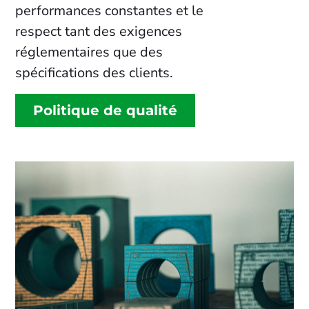
performances constantes et le
respect tant des exigences
réglementaires que des
spécifications des clients.
Politique de qualité