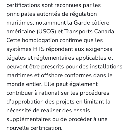
certifications sont reconnues par les
principales autorités de régulation
maritimes, notamment la Garde côtière
américaine (USCG) et Transports Canada.
Cette homologation confirme que les
systèmes HTS répondent aux exigences
légales et réglementaires applicables et
peuvent être prescrits pour des installations
maritimes et offshore conformes dans le
monde entier. Elle peut également
contribuer à rationaliser les procédures
d’approbation des projets en limitant la
nécessité de réaliser des essais
supplémentaires ou de procéder à une
nouvelle certification.