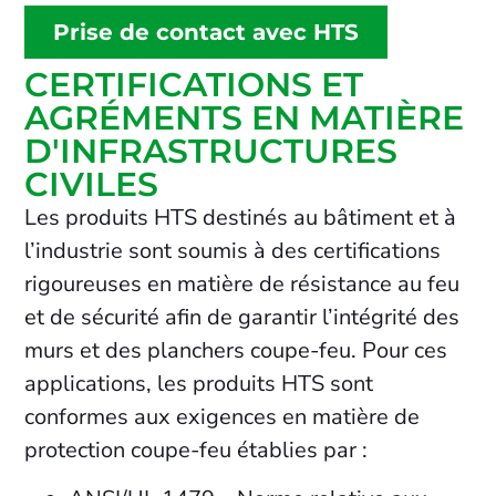
Prise de contact avec HTS
CERTIFICATIONS ET
AGRÉMENTS EN MATIÈRE
D'INFRASTRUCTURES
CIVILES
Les produits HTS destinés au bâtiment et à
l’industrie sont soumis à des certifications
rigoureuses en matière de résistance au feu
et de sécurité afin de garantir l’intégrité des
murs et des planchers coupe-feu. Pour ces
applications, les produits HTS sont
conformes aux exigences en matière de
protection coupe-feu établies par :