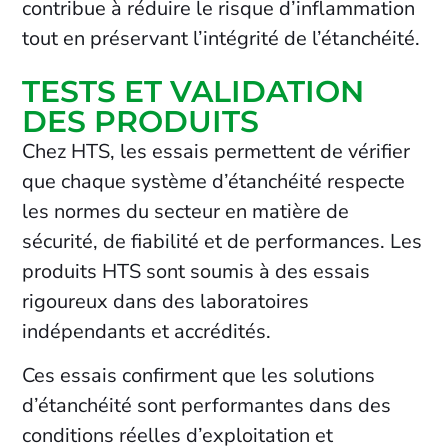
contribue à réduire le risque d’inflammation
tout en préservant l’intégrité de l’étanchéité.
TESTS ET VALIDATION
DES PRODUITS
Chez HTS, les essais permettent de vérifier
que chaque système d’étanchéité respecte
les normes du secteur en matière de
sécurité, de fiabilité et de performances. Les
produits HTS sont soumis à des essais
rigoureux dans des laboratoires
indépendants et accrédités.
Ces essais confirment que les solutions
d’étanchéité sont performantes dans des
conditions réelles d’exploitation et