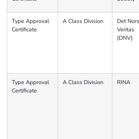
Type Approval
A Class Division
Det Nor
Certificate
Veritas
(DNV)
Type Approval
A Class Division
RINA
Certificate