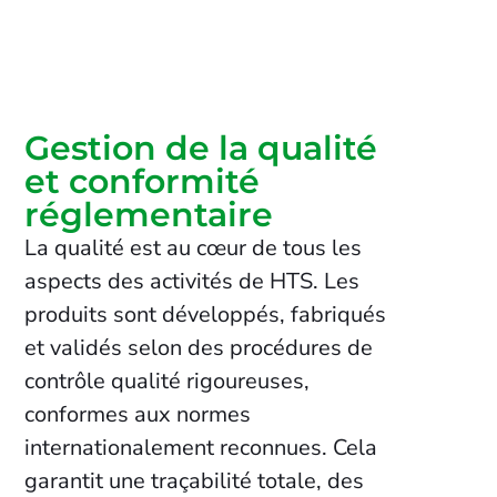
Gestion de la qualité
et conformité
réglementaire
La qualité est au cœur de tous les
aspects des activités de HTS. Les
produits sont développés, fabriqués
et validés selon des procédures de
contrôle qualité rigoureuses,
conformes aux normes
internationalement reconnues. Cela
garantit une traçabilité totale, des