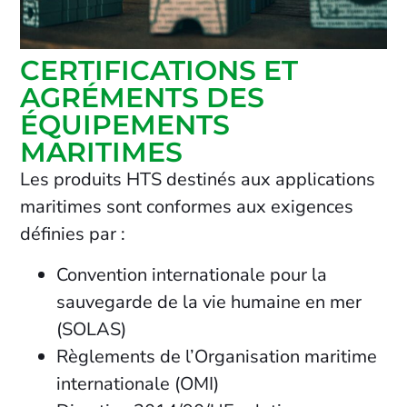
CERTIFICATIONS ET
AGRÉMENTS DES
ÉQUIPEMENTS
MARITIMES
Les produits HTS destinés aux applications
maritimes sont conformes aux exigences
définies par :
Convention internationale pour la
sauvegarde de la vie humaine en mer
(SOLAS)
Règlements de l’Organisation maritime
internationale (OMI)