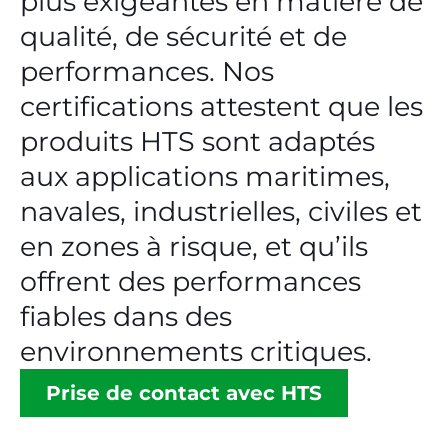
plus exigeantes en matière de
qualité, de sécurité et de
performances. Nos
certifications attestent que les
produits HTS sont adaptés
aux applications maritimes,
navales, industrielles, civiles et
en zones à risque, et qu’ils
offrent des performances
fiables dans des
environnements critiques.
Prise de contact avec HTS