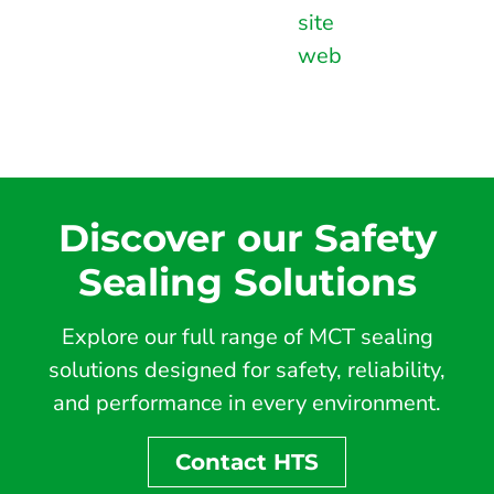
site
web
Discover our Safety
Sealing Solutions
Explore our full range of MCT sealing
solutions designed for safety, reliability,
and performance in every environment.
Contact HTS