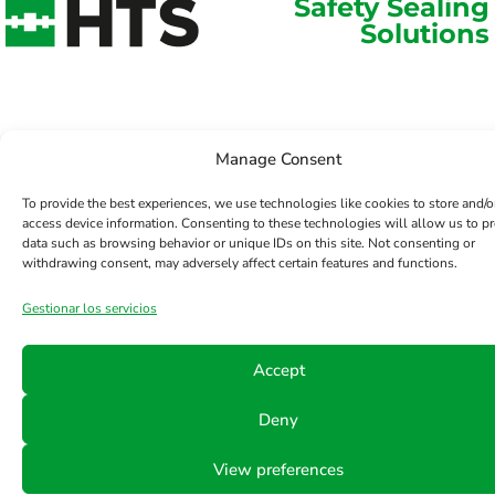
Safety Sealing
Solutions
Manage Consent
To provide the best experiences, we use technologies like cookies to store and/o
access device information. Consenting to these technologies will allow us to p
data such as browsing behavior or unique IDs on this site. Not consenting or
withdrawing consent, may adversely affect certain features and functions.
Gestionar los servicios
Accept
Deny
View preferences