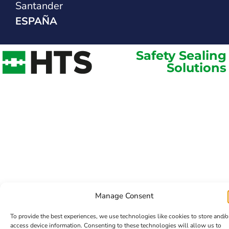
Santander
ESPAÑA
Safety Sealing
Solutions
Manage Consent
To provide the best experiences, we use technologies like cookies to store and/o
access device information. Consenting to these technologies will allow us to