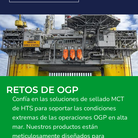
RETOS DE OGP
Confía en las soluciones de sellado MCT
de HTS para soportar las condiciones
extremas de las operaciones OGP en alta
mar. Nuestros productos están
meticulosamente diseñados para