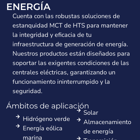
ENERGÍA
Cuenta con las robustas soluciones de
estanquidad MCT de HTS para mantener
la integridad y eficacia de tu
infraestructura de generación de energía.
Nuestros productos están diseñados para
soportar las exigentes condiciones de las
centrales eléctricas, garantizando un
funcionamiento ininterrumpido y la
seguridad.
Ámbitos de aplicación
Solar
Hidrógeno verde
Almacenamiento
Energía eólica
de energía
marina