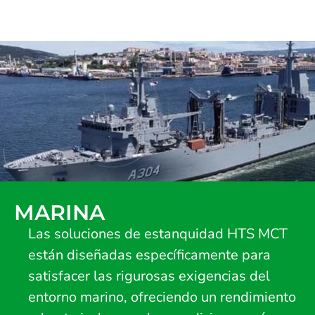
MARINA
Las soluciones de estanquidad HTS MCT
están diseñadas específicamente para
satisfacer las rigurosas exigencias del
entorno marino, ofreciendo un rendimiento