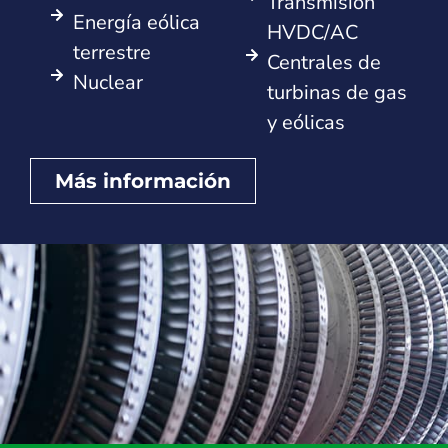
Transmisión
Energía eólica
HVDC/AC
terrestre
Centrales de
Nuclear
turbinas de gas
y eólicas
Más información