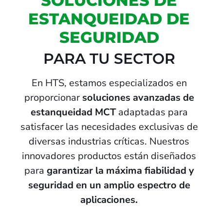
SOLUCIONES DE
ESTANQUEIDAD DE
SEGURIDAD
PARA TU SECTOR
En HTS, estamos especializados en
proporcionar
soluciones avanzadas de
estanqueidad MCT
adaptadas para
satisfacer las necesidades exclusivas de
diversas industrias críticas. Nuestros
innovadores productos están diseñados
para
garantizar la máxima fiabilidad y
seguridad en un amplio espectro de
aplicaciones.