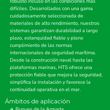
robusto incluso en las condiciones más
difíciles. Desarrollados con una gama
cuidadosamente seleccionada de
materiales de alto rendimiento, nuestros
sistemas garantizan durabilidad a largo
plazo, estanquidad fiable y pleno
cumplimiento de las normas
internacionales de seguridad marítima.
Desde la construcción naval hasta las
plataformas marinas, HTS ofrece una
protección fiable que mejora la seguridad,
simplifica la instalación y favorece la
continuidad operativa en el mar.
Ámbitos de aplicación
Buques de la Armada