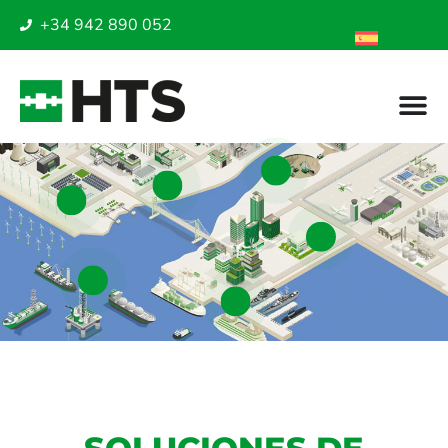
+34 942 890 052