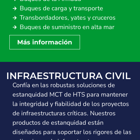
Buques de carga y transporte
Transbordadores, yates y cruceros
Buques de suministro en alta mar
Más información
INFRAESTRUCTURA CIVIL
Confía en las robustas soluciones de
estanquidad MCT de HTS para mantener
la integridad y fiabilidad de los proyectos
de infraestructuras críticas. Nuestros
productos de estanquidad están
diseñados para soportar los rigores de las