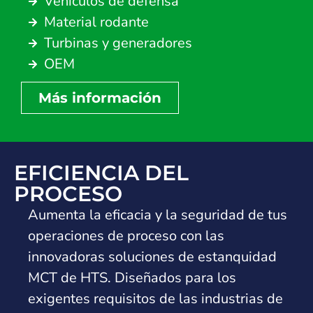
Vehículos de defensa
Material rodante
Turbinas y generadores
OEM
Más información
EFICIENCIA DEL
PROCESO
Aumenta la eficacia y la seguridad de tus
operaciones de proceso con las
innovadoras soluciones de estanquidad
MCT de HTS. Diseñados para los
exigentes requisitos de las industrias de