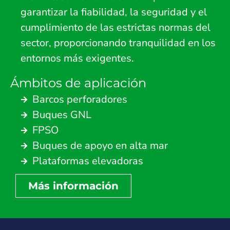
garantizar la fiabilidad, la seguridad y el
cumplimiento de las estrictas normas del
sector, proporcionando tranquilidad en los
entornos más exigentes.
Ámbitos de aplicación
Barcos perforadores
Buques GNL
FPSO
Buques de apoyo en alta mar
Plataformas elevadoras
Más información