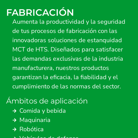
FABRICACIÓN
Aumenta la productividad y la seguridad
de tus procesos de fabricación con las
innovadoras soluciones de estanquidad
MCT de HTS. Diseñados para satisfacer
las demandas exclusivas de la industria
manufacturera, nuestros productos
garantizan la eficacia, la fiabilidad y el
cumplimiento de las normas del sector.
Ámbitos de aplicación
Comida y bebida
Maquinaria
Robótica