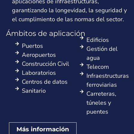
aplicaciones de infraestructuras,
garantizando la longevidad, la seguridad y
el cumplimiento de las normas del sector.
Ámbitos de aplicación
Edificios
Puertos
Gestión del
Aeropuertos
agua
Construcción Civil
Telecom
Laboratorios
Infraestructuras
Centros de datos
ferroviarias
Sanitario
Carreteras,
túneles y
puentes
Más información