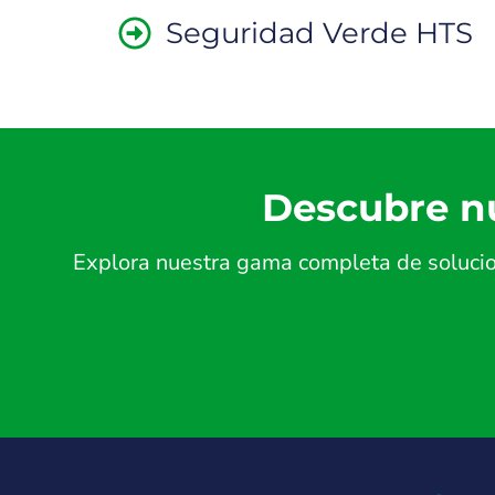
Seguridad Verde HTS
Descubre nu
Explora nuestra gama completa de solucion