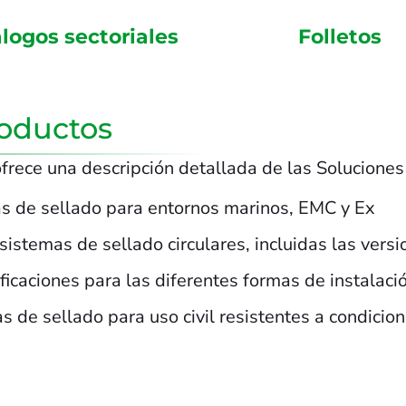
logos sectoriales
Folletos
roductos
rece una descripción detallada de las Soluciones
s de sellado para entornos marinos, EMC y Ex
 sistemas de sellado circulares, incluidas las ver
ficaciones para las diferentes formas de instalació
s de sellado para uso civil resistentes a condicio