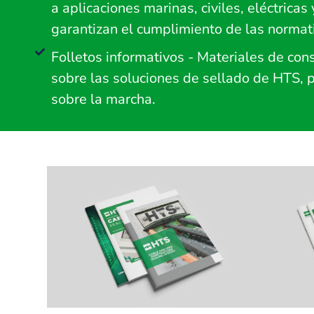
a aplicaciones marinas, civiles, eléctrica
garantizan el cumplimiento de las normati
Folletos informativos - Materiales de cons
sobre las soluciones de sellado de HTS, 
sobre la marcha.