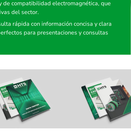
s y de compatibilidad electromagnética, que
vas del sector.
ulta rápida con información concisa y clara
perfectos para presentaciones y consultas