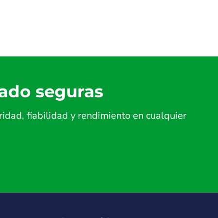
lado seguras
dad, fiabilidad y rendimiento en cualquier