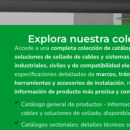
Explora nuestra col
Accede a una
completa colección de catál
soluciones de sellado de cables y sistema
industriales, civiles y de compatibilidad 
especificaciones detalladas de
marcos, trán
herramientas y accesorios de instalación
, 
información de producto más precisa y co
Catálogo general de productos - Informa
cables y soluciones de sellado, disponibl
Catálogos sectoriales: detalles técnicos