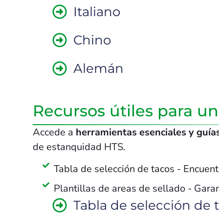
Italiano
Chino
Alemán
Recursos útiles para una
Accede a
herramientas esenciales y guías
de estanquidad HTS.
Tabla de selección de tacos - Encuen
Plantillas de areas de sellado - Gara
Tabla de selección de 