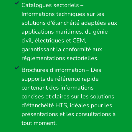
Catalogues sectoriels –
Informations techniques sur les
solutions d'étanchéité adaptées aux
applications maritimes, du génie
civil, électriques et CEM,
garantissant la conformité aux
réglementations sectorielles.
Brochures d'information – Des
supports de référence rapide
contenant des informations
concises et claires sur les solutions
d'étanchéité HTS, idéales pour les
présentations et les consultations à
tout moment.