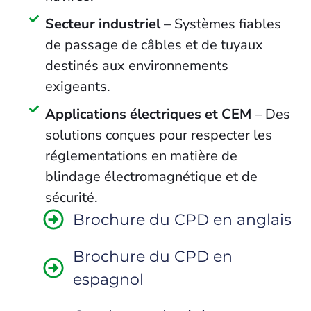
Secteur industriel
– Systèmes fiables
de passage de câbles et de tuyaux
destinés aux environnements
exigeants.
Applications électriques et CEM
– Des
solutions conçues pour respecter les
réglementations en matière de
blindage électromagnétique et de
sécurité.
Brochure du CPD en anglais
Brochure du CPD en
espagnol