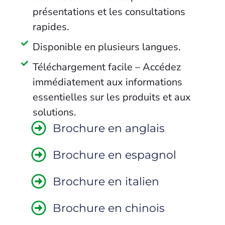
présentations et les consultations
rapides.
Disponible en plusieurs langues.
Téléchargement facile – Accédez
immédiatement aux informations
essentielles sur les produits et aux
solutions.
Brochure en anglais
Brochure en espagnol
Brochure en italien
Brochure en chinois