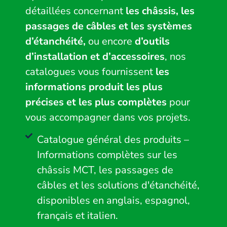
détaillées concernant
les châssis, les
passages de câbles et les systèmes
d’étanchéité,
ou encore
d’outils
d’installation et d’accessoires
, nos
catalogues vous fournissent
les
informations produit les plus
précises et les plus complètes
pour
vous accompagner dans vos projets.
Catalogue général des produits –
Informations complètes sur les
châssis MCT, les passages de
câbles et les solutions d'étanchéité,
disponibles en anglais, espagnol,
français et italien.