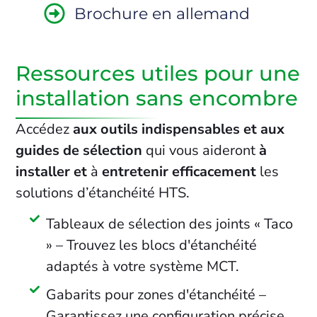
Brochure en allemand
Ressources utiles pour une
installation sans encombre
Accédez
aux outils indispensables et aux
guides de sélection
qui vous aideront
à
installer et
à
entretenir efficacement
les
solutions d’étanchéité HTS.
Tableaux de sélection des joints « Taco
» – Trouvez les blocs d'étanchéité
adaptés à votre système MCT.
Gabarits pour zones d'étanchéité –
Garantissez une configuration précise