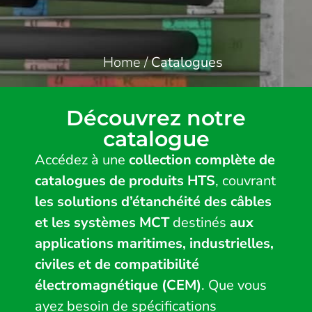
Home
/
Catalogues
Découvrez notre
catalogue
Accédez à une
collection complète de
catalogues de produits HTS
, couvrant
les solutions d’étanchéité des câbles
et les systèmes MCT
destinés
aux
applications maritimes, industrielles,
civiles et de compatibilité
électromagnétique (CEM)
. Que vous
ayez besoin de spécifications