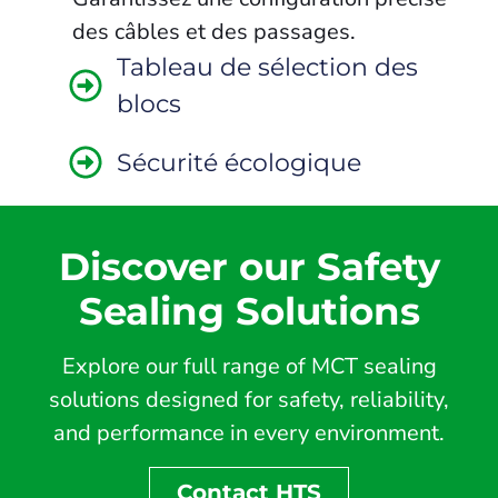
des câbles et des passages.
Tableau de sélection des
blocs
Sécurité écologique
Discover our Safety
Sealing Solutions
Explore our full range of MCT sealing
solutions designed for safety, reliability,
and performance in every environment.
Contact HTS