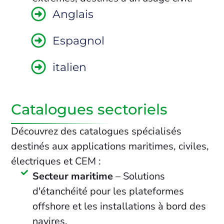
Anglais
Espagnol
italien
Catalogues sectoriels
Découvrez des catalogues spécialisés
destinés aux applications maritimes, civiles,
électriques et CEM :
Secteur maritime
– Solutions
d'étanchéité pour les plateformes
offshore et les installations à bord des
navires.