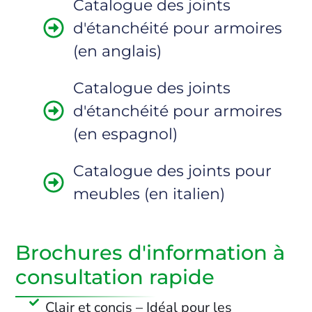
Catalogue des joints
d'étanchéité pour armoires
(en anglais)
Catalogue des joints
d'étanchéité pour armoires
(en espagnol)
Catalogue des joints pour
meubles (en italien)
Brochures d'information à
consultation rapide
Clair et concis – Idéal pour les