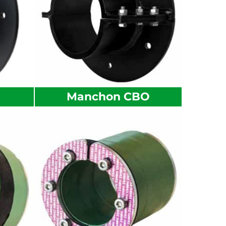
Manchon CBO