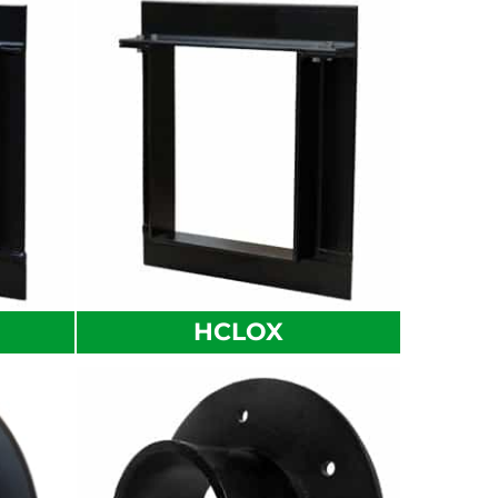
HCLOX