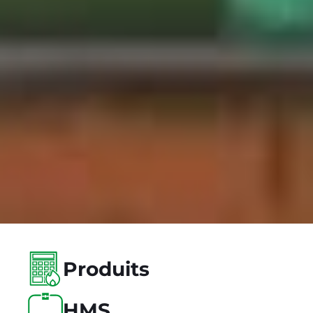
Produits
HMS