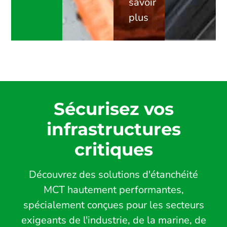
savoir
plus
Sécurisez vos
infrastructures
critiques
Découvrez des solutions d'étanchéité
MCT hautement performantes,
spécialement conçues pour les secteurs
exigeants de l'industrie, de la marine, de