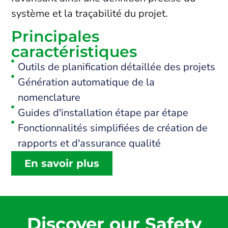
système et la traçabilité du projet.
Principales
caractéristiques
Outils de planification détaillée des projets
Génération automatique de la
nomenclature
Guides d'installation étape par étape
Fonctionnalités simplifiées de création de
rapports et d'assurance qualité
En savoir plus
Discover our Safety