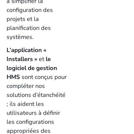
à simplifier la
configuration des
projets et la
planification des
systèmes.
L’application «
Installers »
et
le
logiciel de gestion
HMS
sont conçus pour
compléter nos
solutions d’étanchéité
; ils aident les
utilisateurs à définir
les configurations
appropriées des