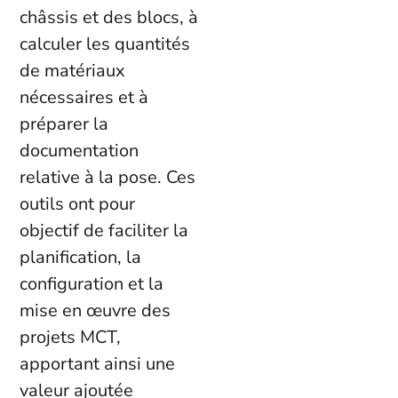
châssis et des blocs, à
calculer les quantités
de matériaux
nécessaires et à
préparer la
documentation
relative à la pose. Ces
outils ont pour
objectif de faciliter la
planification, la
configuration et la
mise en œuvre des
projets MCT,
apportant ainsi une
valeur ajoutée