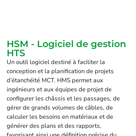
HSM - Logiciel de gestion
HTS
Un outil logiciel destiné à faciliter la
conception et la planification de projets
d’étanchéité MCT. HMS permet aux
ingénieurs et aux équipes de projet de
configurer les châssis et les passages, de
gérer de grands volumes de câbles, de
calculer les besoins en matériaux et de
générer des plans et des rapports,
favorisant ainsi une définition précise du