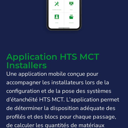
Application HTS MCT
Installers
Une application mobile conçue pour
accompagner les installateurs lors de la
configuration et de la pose des systèmes
d’étanchéité HTS MCT. L’application permet
de déterminer la disposition adéquate des
profilés et des blocs pour chaque passage,
de calculer les quantités de matériaux