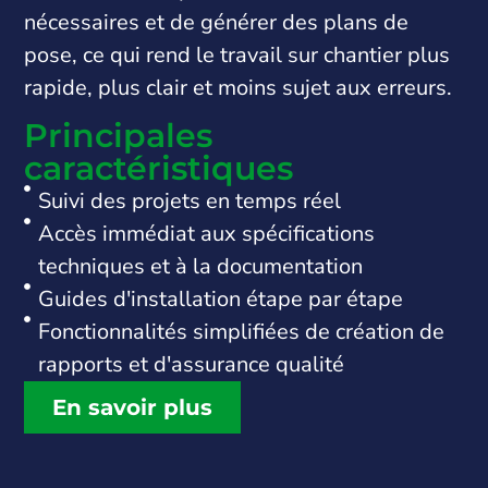
nécessaires et de générer des plans de
pose, ce qui rend le travail sur chantier plus
rapide, plus clair et moins sujet aux erreurs.
Principales
caractéristiques
Suivi des projets en temps réel
Accès immédiat aux spécifications
techniques et à la documentation
Guides d'installation étape par étape
Fonctionnalités simplifiées de création de
rapports et d'assurance qualité
En savoir plus