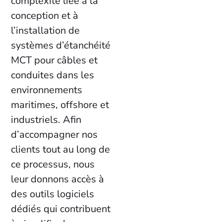
complexité liée à la
conception et à
l’installation de
systèmes d’étanchéité
MCT pour câbles et
conduites dans les
environnements
maritimes, offshore et
industriels. Afin
d’accompagner nos
clients tout au long de
ce processus, nous
leur donnons accès à
des outils logiciels
dédiés qui contribuent