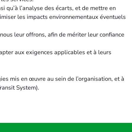
i qu’à l’analyse des écarts, et de mettre en
inimiser les impacts environnementaux éventuels
nous leur offrons, afin de mériter leur confiance
adapter aux exigences applicables et à leurs
ies mis en œuvre au sein de l’organisation, et à
ransit System).