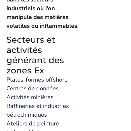
industriels où l’on
manipule des matières
volatiles ou inflammables
.
Secteurs et
activités
générant des
zones Ex
Plates-formes offshore
Centres de données
Activités minières
Raffineries et industries
pétrochimiques
Ateliers de peinture