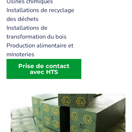
Usines chimiques
Installations de recyclage
des déchets
Installations de
transformation du bois
Production alimentaire et
minoteries
Prise de contact
avec HTS