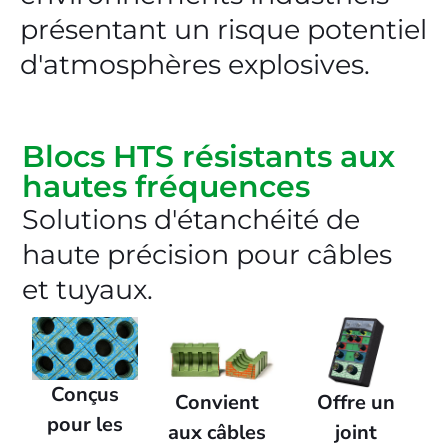
présentant un risque potentiel
d'atmosphères explosives.
Blocs HTS résistants aux
hautes fréquences
Solutions d'étanchéité de
haute précision pour câbles
et tuyaux.
Conçus
Convient
Offre un
pour les
aux câbles
joint