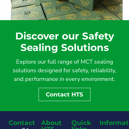
Discover our Safety
Sealing Solutions
Explore our full range of MCT sealing
solutions designed for safety, reliability,
and performance in every environment.
Contact HTS
Contact
About
Quick
Informat