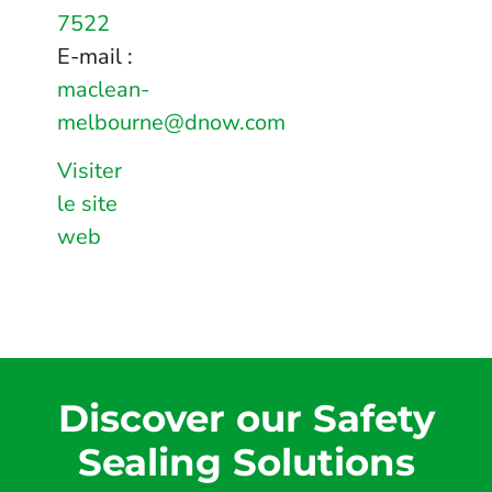
7522
E-mail :
maclean-
melbourne@dnow.com
Visiter
le site
web
Discover our Safety
Sealing Solutions