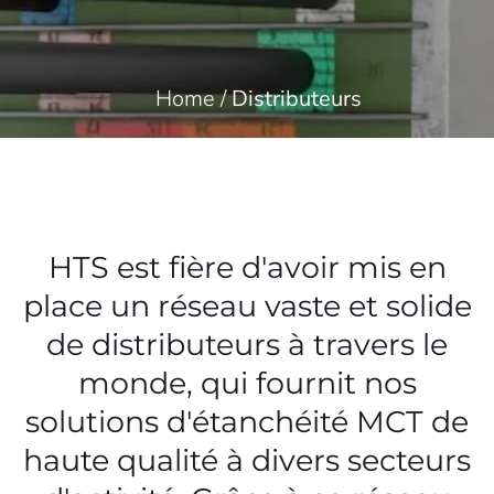
Home
/
Distributeurs
HTS est fière d'avoir mis en
place un réseau vaste et solide
de distributeurs à travers le
monde, qui fournit nos
solutions d'étanchéité MCT de
haute qualité à divers secteurs