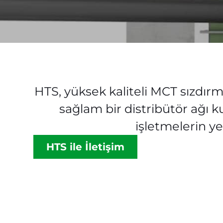
HTS, yüksek kaliteli MCT sızdırm
sağlam bir distribütör ağı
işletmelerin ye
HTS ile İletişim