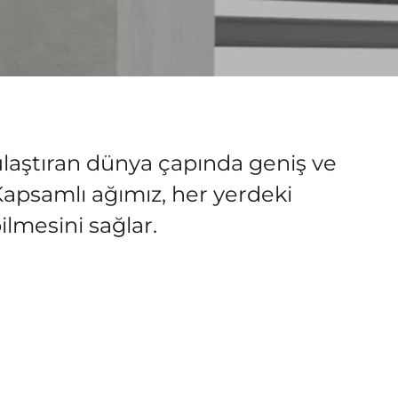
 ulaştıran dünya çapında geniş ve
apsamlı ağımız, her yerdeki
ilmesini sağlar.