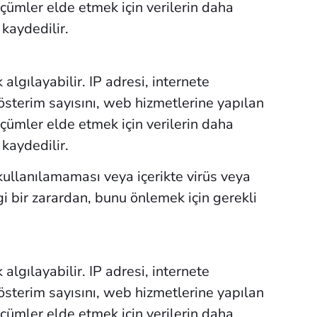
 ölçümler elde etmek için verilerin daha
kaydedilir.
algılayabilir. IP adresi, internete
österim sayısını, web hizmetlerine yapılan
 ölçümler elde etmek için verilerin daha
kaydedilir.
ullanılamaması veya içerikte virüs veya
i bir zarardan, bunu önlemek için gerekli
algılayabilir. IP adresi, internete
österim sayısını, web hizmetlerine yapılan
 ölçümler elde etmek için verilerin daha