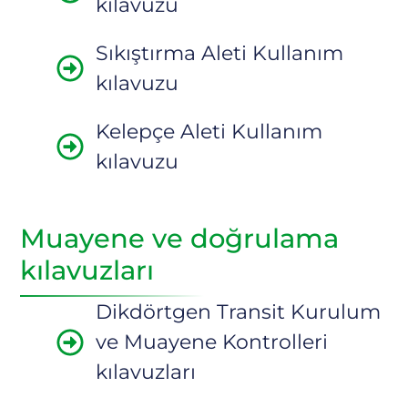
kılavuzu
Sıkıştırma Aleti Kullanım
kılavuzu
Kelepçe Aleti Kullanım
kılavuzu
Muayene ve doğrulama
kılavuzları
Dikdörtgen Transit Kurulum
ve Muayene Kontrolleri
kılavuzları