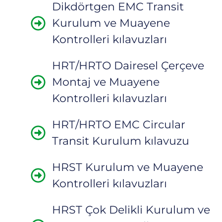
Dikdörtgen EMC Transit
Kurulum ve Muayene
Kontrolleri kılavuzları
HRT/HRTO Dairesel Çerçeve
Montaj ve Muayene
Kontrolleri kılavuzları
HRT/HRTO EMC Circular
Transit Kurulum kılavuzu
HRST Kurulum ve Muayene
Kontrolleri kılavuzları
HRST Çok Delikli Kurulum ve