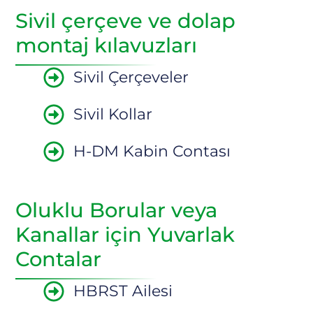
Sivil çerçeve ve dolap
montaj kılavuzları
Sivil Çerçeveler
Sivil Kollar
H-DM Kabin Contası
Oluklu Borular veya
Kanallar için Yuvarlak
Contalar
HBRST Ailesi