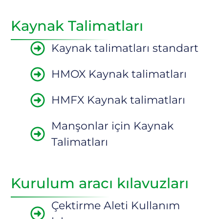
Kaynak Talimatları
Kaynak talimatları standart
HMOX Kaynak talimatları
HMFX Kaynak talimatları
Manşonlar için Kaynak
Talimatları
Kurulum aracı kılavuzları
Çektirme Aleti Kullanım