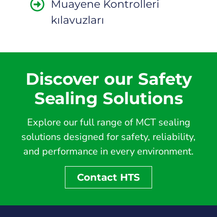
Muayene Kontrolleri
kılavuzları
Discover our Safety
Sealing Solutions
Explore our full range of MCT sealing
solutions designed for safety, reliability,
and performance in every environment.
Contact HTS