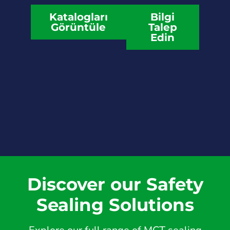
Katalogları
Bilgi
Görüntüle
Talep
Edin
Discover our Safety
Sealing Solutions