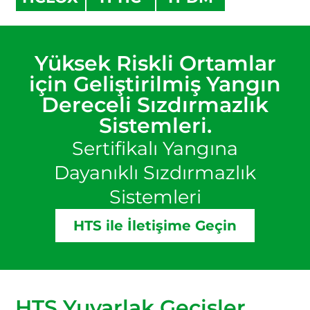
Yüksek Riskli Ortamlar
için Geliştirilmiş Yangın
Dereceli Sızdırmazlık
Sistemleri.
Sertifikalı Yangına
Dayanıklı Sızdırmazlık
Sistemleri
HTS ile İletişime Geçin
HTS Yuvarlak Geçişler