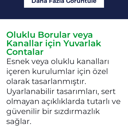
Daha Fazla Görüntüle
Oluklu Borular veya
Kanallar için Yuvarlak
Contalar
Esnek veya oluklu kanalları
içeren kurulumlar için özel
olarak tasarlanmıştır.
Uyarlanabilir tasarımları, sert
olmayan açıklıklarda tutarlı ve
güvenilir bir sızdırmazlık
sağlar.