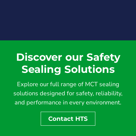
Discover our Safety
Sealing Solutions
Explore our full range of MCT sealing
solutions designed for safety, reliability,
and performance in every environment.
Contact HTS