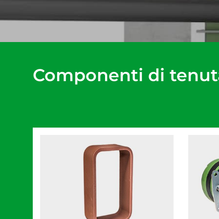
Componenti di tenut