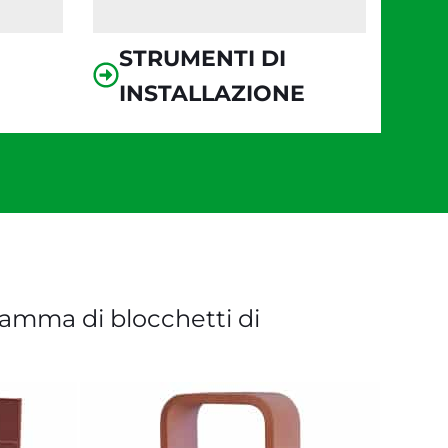
STRUMENTI DI
INSTALLAZIONE
gamma di blocchetti di