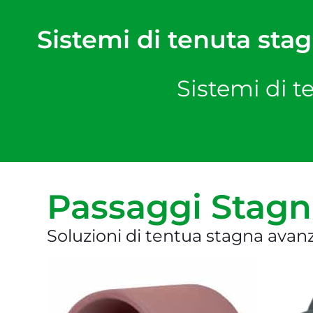
Sistemi di tenuta stag
Sistemi di te
Passaggi Stagn
Soluzioni di tentua stagna avan