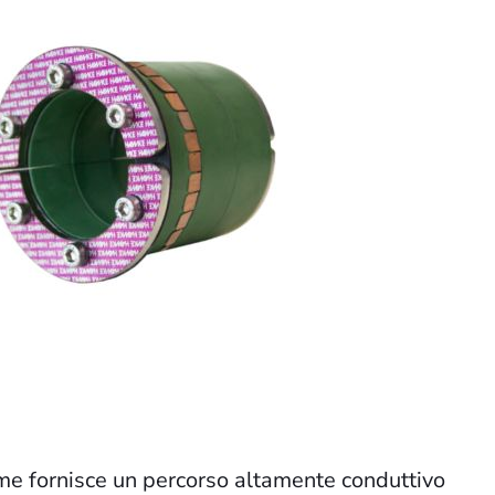
ame fornisce un percorso altamente conduttivo