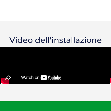
Video dell'installazione