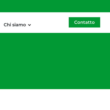
Contatto
Chi siamo