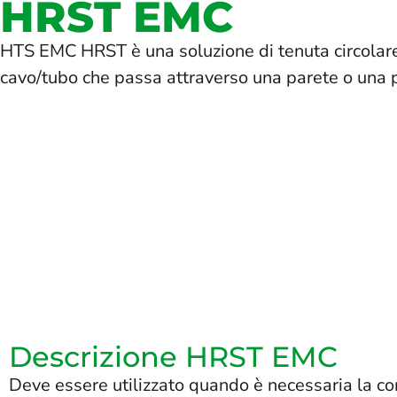
HRST EMC
HTS EMC HRST è una soluzione di tenuta circolare
cavo/tubo che passa attraverso una parete o una 
Descrizione HRST EMC
Deve essere utilizzato quando è necessaria la co