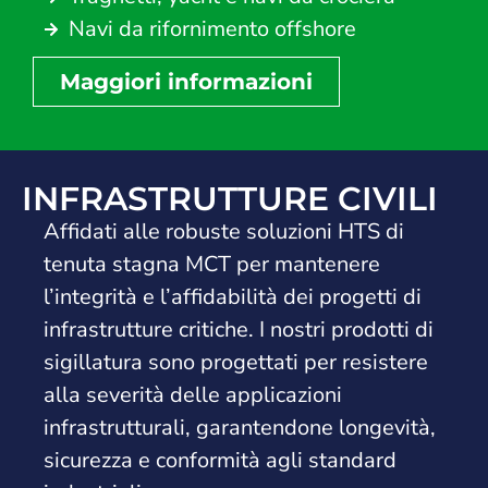
Navi da rifornimento offshore
Maggiori informazioni
INFRASTRUTTURE CIVILI
Affidati alle robuste soluzioni HTS di
tenuta stagna MCT per mantenere
l’integrità e l’affidabilità dei progetti di
infrastrutture critiche. I nostri prodotti di
sigillatura sono progettati per resistere
alla severità delle applicazioni
infrastrutturali, garantendone longevità,
sicurezza e conformità agli standard