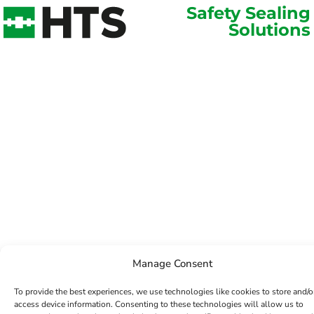
Safety Sealing
Solutions
Manage Consent
To provide the best experiences, we use technologies like cookies to store and/o
access device information. Consenting to these technologies will allow us to