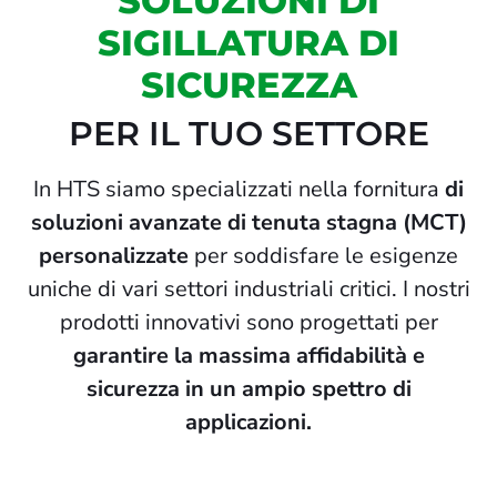
SOLUZIONI DI
SIGILLATURA DI
SICUREZZA
PER IL TUO SETTORE
In HTS siamo specializzati nella fornitura
di
soluzioni avanzate di tenuta stagna (MCT)
personalizzate
per soddisfare le esigenze
uniche di vari settori industriali critici. I nostri
prodotti innovativi sono progettati per
garantire la massima affidabilità e
sicurezza in un ampio spettro di
applicazioni.