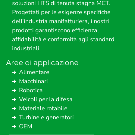
soluzioni HTS di tenuta stagna MCT.
Progettati per le esigenze specifiche
dell’industria manifatturiera, i nostri
prodotti garantiscono efficienza,
affidabilità e conformità agli standard
industriali.
Aree di applicazione
Alimentare
Macchinari
Robotica
Veicoli per la difesa
Materiale rotabile
Turbine e generatori
OEM