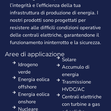
l’integrità e l’efficienza della tua
infrastruttura di produzione di energia. I
nostri prodotti sono progettati per
resistere alle difficili condizioni operative
delle centrali elettriche, garantendone il
funzionamento ininterrotto e la sicurezza.
Aree di applicazione
Solare
Idrogeno
Accumulo di
verde
energia
Energia eolica
Trasmissione
offshore
HVDC/AC
Energia eolica
Centrali elettriche
onshore
con turbine a gas
Nucleare