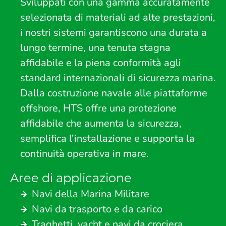
Sviluppati con una gamma accuratamente
selezionata di materiali ad alte prestazioni,
i nostri sistemi garantiscono una durata a
lungo termine, una tenuta stagna
affidabile e la piena conformità agli
standard internazionali di sicurezza marina.
Dalla costruzione navale alle piattaforme
offshore, HTS offre una protezione
affidabile che aumenta la sicurezza,
semplifica l’installazione e supporta la
continuità operativa in mare.
Aree di applicazione
Navi della Marina Militare
Navi da trasporto e da carico
Traghetti, yacht e navi da crociera