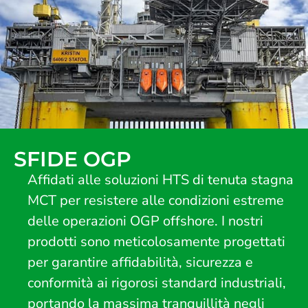
SFIDE OGP
Affidati alle soluzioni HTS di tenuta stagna
MCT per resistere alle condizioni estreme
delle operazioni OGP offshore. I nostri
prodotti sono meticolosamente progettati
per garantire affidabilità, sicurezza e
conformità ai rigorosi standard industriali,
portando la massima tranquillità negli