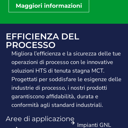
Maggiori informazioni
EFFICIENZA DEL
PROCESSO
Migliora l’efficienza e la sicurezza delle tue
operazioni di processo con le innovative
soluzioni HTS di tenuta stagna MCT.
Progettati per soddisfare le esigenze delle
industrie di processo, i nostri prodotti
garantiscono affidabilità, durata e
conformità agli standard industriali.
Aree di applicazione
Impianti GNL