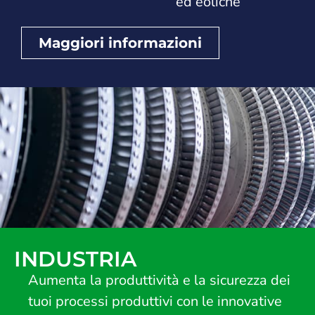
ed eoliche
Maggiori informazioni
INDUSTRIA
Aumenta la produttività e la sicurezza dei
tuoi processi produttivi con le innovative