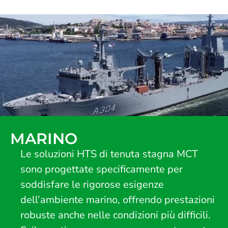
MARINO
Le soluzioni HTS di tenuta stagna MCT
sono progettate specificamente per
soddisfare le rigorose esigenze
dell’ambiente marino, offrendo prestazioni
robuste anche nelle condizioni più difficili.