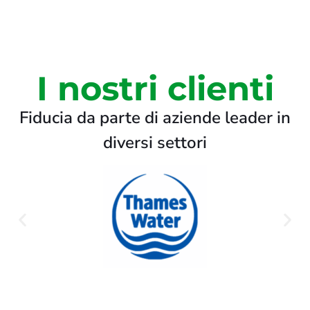
I nostri clienti
Fiducia da parte di aziende leader in
diversi settori