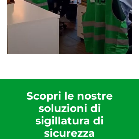
Scopri le nostre
soluzioni di
sigillatura di
sicurezza