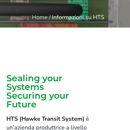
Home
/
Informazioni su HTS
Sealing your
Systems
Securing your
Future
HTS (Hawke Transit System)
è
un’azienda produttrice a livello