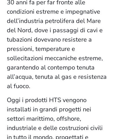
30 anni fa per far fronte alle
condizioni estreme e impegnative
dell’industria petrolifera del Mare
del Nord, dove i passaggi di cavi e
tubazioni dovevano resistere a
pressioni, temperature e
sollecitazioni meccaniche estreme,
garantendo al contempo tenuta
all’acqua, tenuta al gas e resistenza
al fuoco.
Oggi i prodotti HTS vengono
installati in grandi progetti nei
settori marittimo, offshore,
industriale e delle costruzioni civili
in tutto il mondo, progettati e