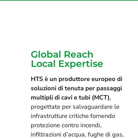
Global Reach
Local Expertise
HTS è un produttore europeo di
soluzioni di tenuta per passaggi
multipli di cavi e tubi (MCT)
,
progettate per salvaguardare le
infrastrutture critiche fornendo
protezione contro incendi,
infiltrazioni d’acqua, fughe di gas,