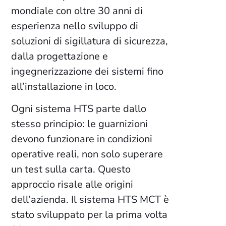
mondiale con oltre 30 anni di
esperienza nello sviluppo di
soluzioni di sigillatura di sicurezza,
dalla progettazione e
ingegnerizzazione dei sistemi fino
all’installazione in loco.
Ogni sistema HTS parte dallo
stesso principio: le guarnizioni
devono funzionare in condizioni
operative reali, non solo superare
un test sulla carta. Questo
approccio risale alle origini
dell’azienda. Il sistema HTS MCT è
stato sviluppato per la prima volta