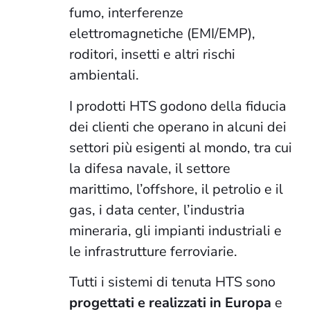
fumo, interferenze
elettromagnetiche (EMI/EMP),
roditori, insetti e altri rischi
ambientali.
I prodotti HTS godono della fiducia
dei clienti che operano in alcuni dei
settori più esigenti al mondo, tra cui
la difesa navale, il settore
marittimo, l’offshore, il petrolio e il
gas, i data center, l’industria
mineraria, gli impianti industriali e
le infrastrutture ferroviarie.
Tutti i sistemi di tenuta HTS sono
progettati e realizzati in Europa
e