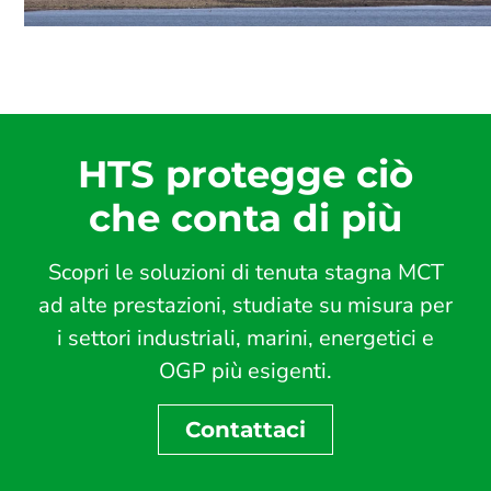
HTS protegge ciò
che conta di più
Scopri le soluzioni di tenuta stagna MCT
ad alte prestazioni, studiate su misura per
i settori industriali, marini, energetici e
OGP più esigenti.
Contattaci