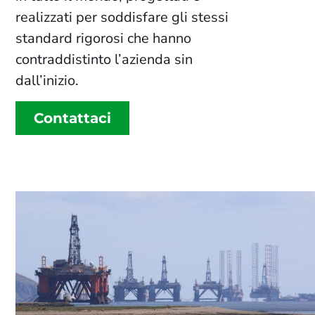
realizzati per soddisfare gli stessi
standard rigorosi che hanno
contraddistinto l’azienda sin
dall’inizio.
Contattaci