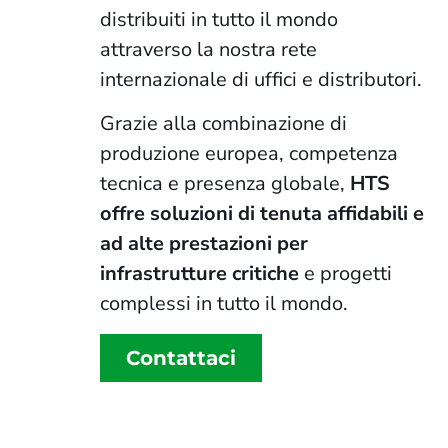
distribuiti in tutto il mondo
attraverso la nostra rete
internazionale di uffici e distributori.
Grazie alla combinazione di
produzione europea, competenza
tecnica e presenza globale,
HTS
offre soluzioni di tenuta affidabili e
ad alte prestazioni per
infrastrutture critiche
e progetti
complessi in tutto il mondo.
Contattaci