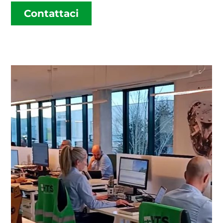
Contattaci