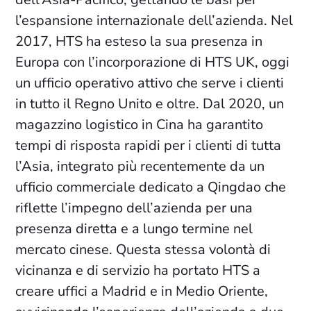
l’espansione internazionale dell’azienda. Nel
2017, HTS ha esteso la sua presenza in
Europa con l’incorporazione di HTS UK, oggi
un ufficio operativo attivo che serve i clienti
in tutto il Regno Unito e oltre. Dal 2020, un
magazzino logistico in Cina ha garantito
tempi di risposta rapidi per i clienti di tutta
l’Asia, integrato più recentemente da un
ufficio commerciale dedicato a Qingdao che
riflette l’impegno dell’azienda per una
presenza diretta e a lungo termine nel
mercato cinese. Questa stessa volontà di
vicinanza e di servizio ha portato HTS a
creare uffici a Madrid e in Medio Oriente,