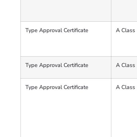
Type Approval Certificate
A Class 
Type Approval Certificate
A Class 
Type Approval Certificate
A Class 