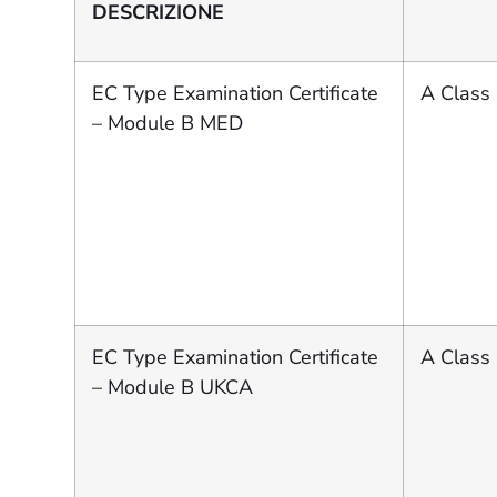
DESCRIZIONE
EC Type Examination Certificate
A Class 
– Module B MED
EC Type Examination Certificate
A Class 
– Module B UKCA