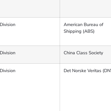
Division
American Bureau of
Shipping (ABS)
Division
China Class Society
Division
Det Norske Veritas (DN