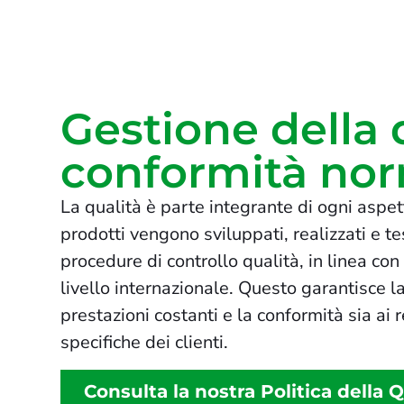
Gestione della 
conformità nor
La qualità è parte integrante di ogni aspett
prodotti vengono sviluppati, realizzati e t
procedure di controllo qualità, in linea con
livello internazionale. Questo garantisce la
prestazioni costanti e la conformità sia ai r
specifiche dei clienti.
Consulta la nostra Politica della Q