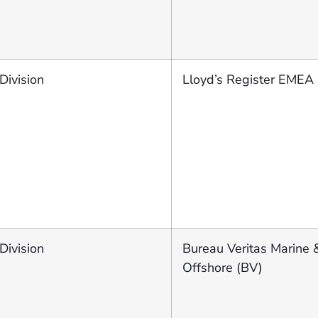
Division
Lloyd’s Register EMEA
Division
Bureau Veritas Marine 
Offshore (BV)