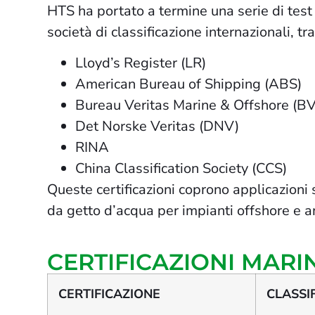
HTS ha portato a termine una serie di test 
società di classificazione internazionali, tra
Lloyd’s Register (LR)
American Bureau of Shipping (ABS)
Bureau Veritas Marine & Offshore (BV
Det Norske Veritas (DNV)
RINA
China Classification Society (CCS)
Queste certificazioni coprono applicazioni s
da getto d’acqua per impianti offshore e am
CERTIFICAZIONI MARI
CERTIFICAZIONE
CLASSI