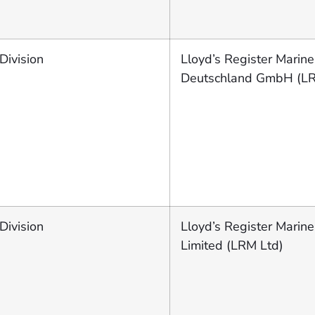
Division
Lloyd’s Register Marine
Deutschland GmbH (L
Division
Lloyd’s Register Marine
Limited (LRM Ltd)