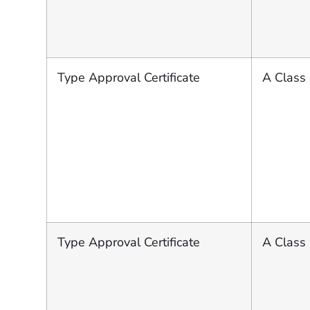
Type Approval Certificate
A Class 
Type Approval Certificate
A Class 