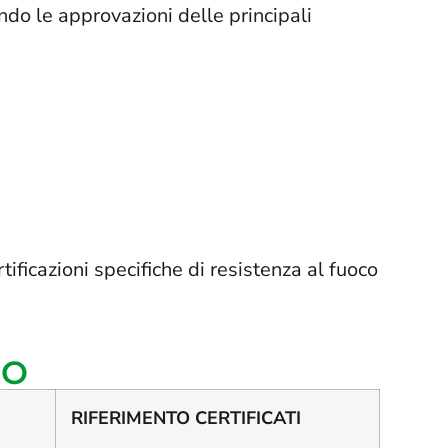
ndo le approvazioni delle principali
ificazioni specifiche di resistenza al fuoco
PO
RIFERIMENTO CERTIFICATI