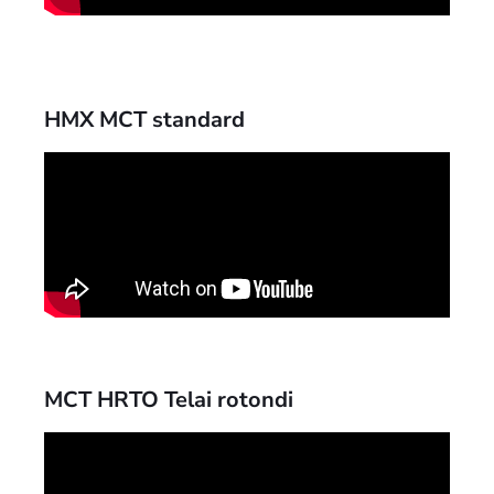
HMX MCT standard
MCT HRTO Telai rotondi