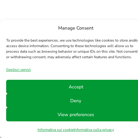
Manage Consent
To provide the best experiences, we use technologies like cookies to store and/o
access device information. Consenting to these technologies will allow us to
process data such as browsing behavior or unique IDs on this site. Not consent
or withdrawing consent, may adversely affect certain features and functions.
Gestisci servizi
Accept
Deny
View preferences
Informativa sui cookie
Informativa sulla privacy