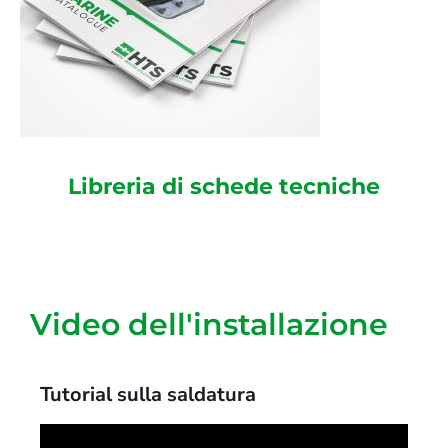
Libreria di schede tecniche
Video dell'installazione
Tutorial sulla saldatura