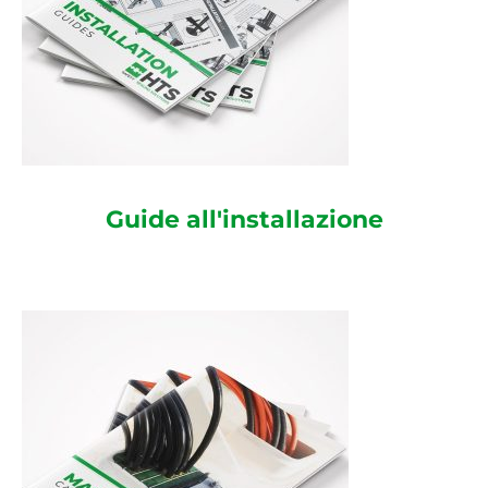
Guide all'installazione