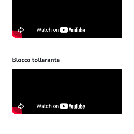
Blocco tollerante