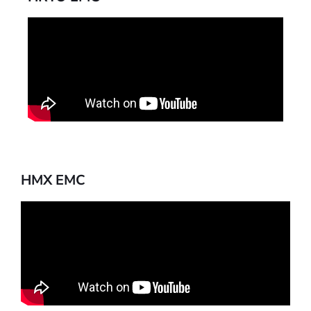
HMX EMC