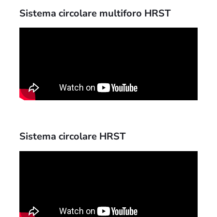
Sistema circolare multiforo HRST
Sistema circolare HRST