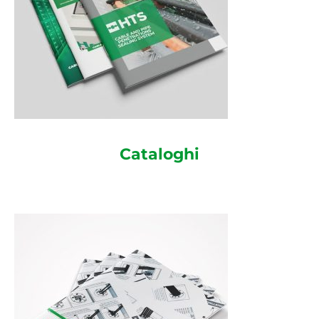
Cataloghi