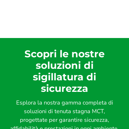
Scopri le nostre
soluzioni di
sigillatura di
sicurezza
Esplora la nostra gamma completa di
soluzioni di tenuta stagna MCT,
progettate per garantire sicurezza,
affidabilità e prestazioni in ogni ambiente.