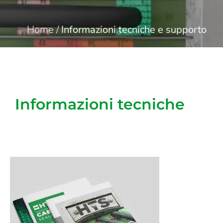
Home
/
Informazioni tecniche e supporto
Informazioni tecniche