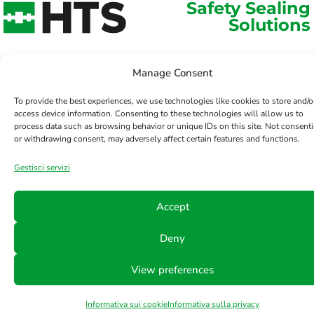
Safety Sealing
Solutions
Manage Consent
To provide the best experiences, we use technologies like cookies to store and/o
access device information. Consenting to these technologies will allow us to
process data such as browsing behavior or unique IDs on this site. Not consent
or withdrawing consent, may adversely affect certain features and functions.
Gestisci servizi
Accept
Deny
View preferences
Informativa sui cookie
Informativa sulla privacy