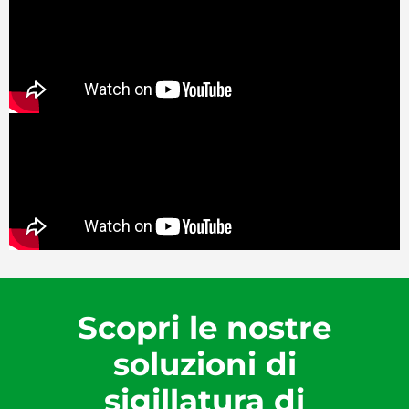
Scopri le nostre
soluzioni di
sigillatura di