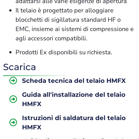
adattarsi alle varie esigenze di apertura
Il telaio è progettato per alloggiare
blocchetti di sigillatura standard HF o
EMC, insieme ai sistemi di compressione e
agli accessori compatibili.
Prodotti Ex
disponibili
su richiesta.
Scarica
Scheda tecnica del telaio HMFX
Guida all'installazione del telaio
HMFX
Istruzioni di saldatura del telaio
HMFX