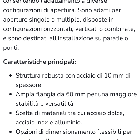
consentendo l’adattamento a diverse
configurazioni di apertura. Sono adatti per
aperture singole o multiple, disposte in
configurazioni orizzontali, verticali o combinate,
e sono destinati all’installazione su paratie o
ponti.
Caratteristiche principali:
Struttura robusta con acciaio di 10 mm di
spessore
Ampia flangia da 60 mm per una maggiore
stabilità e versatilità
Scelta di materiali tra cui acciaio dolce,
acciaio inox e alluminio.
Opzioni di dimensionamento flessibili per