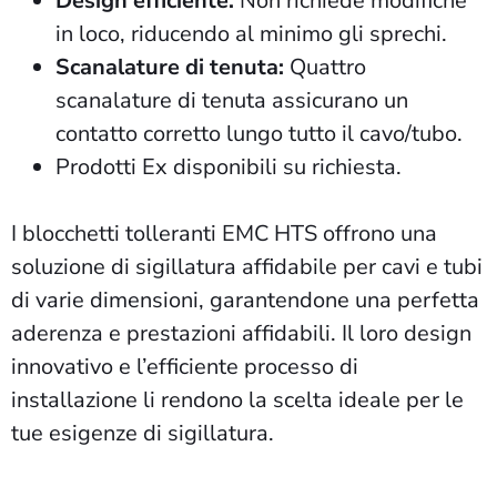
Design efficiente:
Non richiede modifiche
in loco, riducendo al minimo gli sprechi.
Scanalature di tenuta:
Quattro
scanalature di tenuta assicurano un
contatto corretto lungo tutto il cavo/tubo.
Prodotti Ex
disponibili
su richiesta.
I blocchetti tolleranti EMC HTS offrono una
soluzione di sigillatura affidabile per cavi e tubi
di varie dimensioni, garantendone una perfetta
aderenza e prestazioni affidabili. Il loro design
innovativo e l’efficiente processo di
installazione li rendono la scelta ideale per le
tue esigenze di sigillatura.