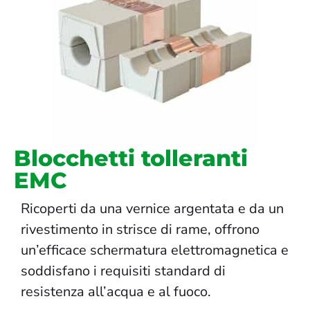
Blocchetti tolleranti
EMC
Ricoperti da una vernice argentata e da un
rivestimento in strisce di rame, offrono
un’efficace schermatura elettromagnetica e
soddisfano i requisiti standard di
resistenza all’acqua e al fuoco.