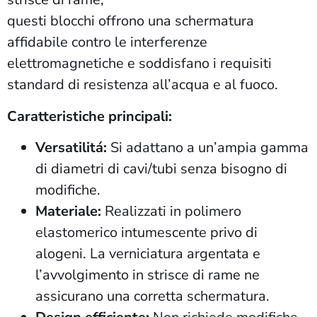
questi blocchi offrono una schermatura
affidabile contro le interferenze
elettromagnetiche e soddisfano i requisiti
standard di resistenza all’acqua e al fuoco.
Caratteristiche principali:
Versatilitá:
Si adattano a un’ampia gamma
di diametri di cavi/tubi senza bisogno di
modifiche.
Materiale:
Realizzati in polimero
elastomerico intumescente privo di
alogeni. La verniciatura argentata e
l’avvolgimento in strisce di rame ne
assicurano una corretta schermatura.