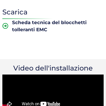
Scarica
Scheda tecnica del blocchetti
tolleranti EMC
Video dell'installazione