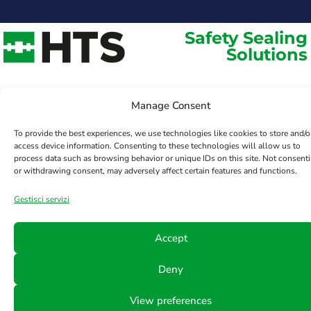
Safety Sealing
Solutions
Manage Consent
To provide the best experiences, we use technologies like cookies to store and/o
access device information. Consenting to these technologies will allow us to
process data such as browsing behavior or unique IDs on this site. Not consent
or withdrawing consent, may adversely affect certain features and functions.
Gestisci servizi
Accept
Deny
View preferences