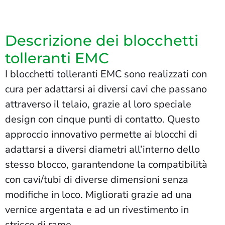
Descrizione dei blocchetti
tolleranti EMC
I blocchetti tolleranti EMC sono realizzati con
cura per adattarsi ai diversi cavi che passano
attraverso il telaio, grazie al loro speciale
design con cinque punti di contatto. Questo
approccio innovativo permette ai blocchi di
adattarsi a diversi diametri all’interno dello
stesso blocco, garantendone la compatibilità
con cavi/tubi di diverse dimensioni senza
modifiche in loco. Migliorati grazie ad una
vernice argentata e ad un rivestimento in
strisce di rame,