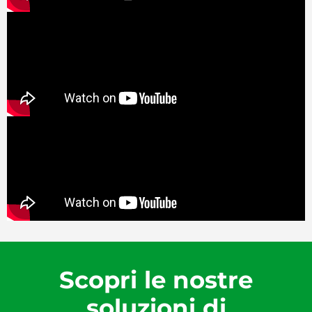
Scopri le nostre
soluzioni di