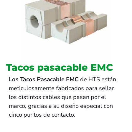
Tacos pasacable EMC
Los Tacos Pasacable EMC
de HTS están
meticulosamente fabricados para sellar
los distintos cables que pasan por el
marco, gracias a su diseño especial con
cinco puntos de contacto.