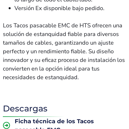
Versión Ex disponible bajo pedido.
Los Tacos pasacable EMC de HTS ofrecen una
solución de estanquidad fiable para diversos
tamaños de cables, garantizando un ajuste
perfecto y un rendimiento fiable. Su diseño
innovador y su eficaz proceso de instalación los
convierten en la opción ideal para tus
necesidades de estanquidad.
Descargas
Ficha técnica de los Tacos