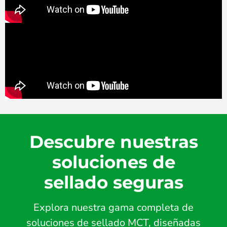
Descubre nuestras
soluciones de
sellado seguras
Explora nuestra gama completa de
soluciones de sellado MCT, diseñadas