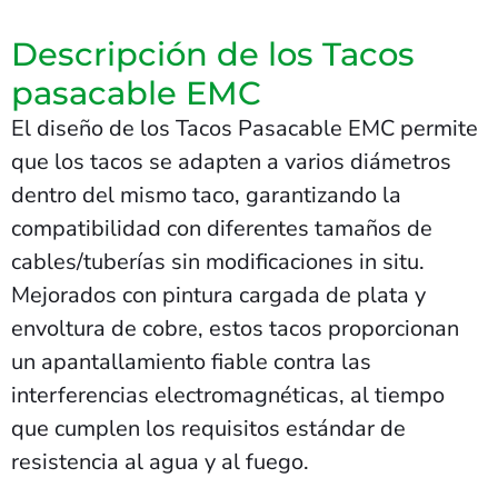
Descripción de los Tacos
pasacable EMC
El diseño de los Tacos Pasacable EMC permite
que los tacos se adapten a varios diámetros
dentro del mismo taco, garantizando la
compatibilidad con diferentes tamaños de
cables/tuberías sin modificaciones in situ.
Mejorados con pintura cargada de plata y
envoltura de cobre, estos tacos proporcionan
un apantallamiento fiable contra las
interferencias electromagnéticas, al tiempo
que cumplen los requisitos estándar de
resistencia al agua y al fuego.