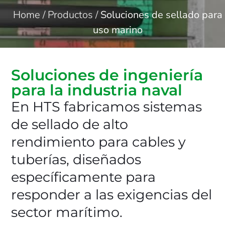
Home
/
Productos
/
Soluciones de sellado para
uso marino
Soluciones de ingeniería
para la industria naval
En HTS fabricamos sistemas
de sellado de alto
rendimiento para cables y
tuberías, diseñados
específicamente para
responder a las exigencias del
sector marítimo.