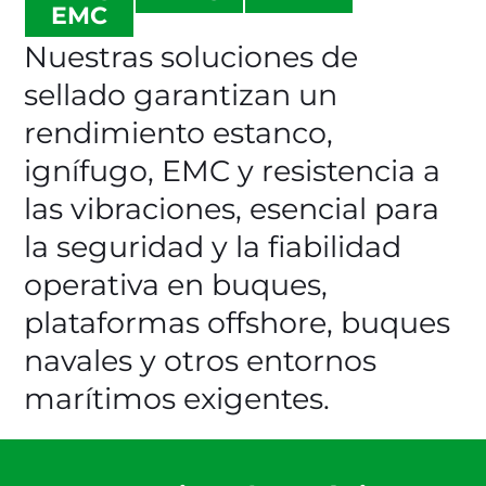
EMC
Nuestras soluciones de
sellado garantizan un
rendimiento estanco,
ignífugo, EMC y resistencia a
las vibraciones, esencial para
la seguridad y la fiabilidad
operativa en buques,
plataformas offshore, buques
navales y otros entornos
marítimos exigentes.