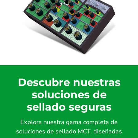
Descubre nuestras
soluciones de
sellado seguras
Explora nuestra gama completa de
soluciones de sellado MCT, diseñadas