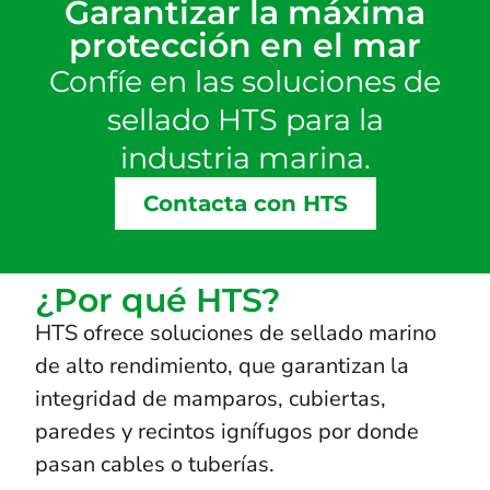
Garantizar la máxima
protección en el mar
Confíe en las soluciones de
sellado HTS para la
industria marina.
Contacta con HTS
¿Por qué HTS?
HTS ofrece soluciones de sellado marino
de alto rendimiento, que garantizan la
integridad de mamparos, cubiertas,
paredes y recintos ignífugos por donde
pasan cables o tuberías.