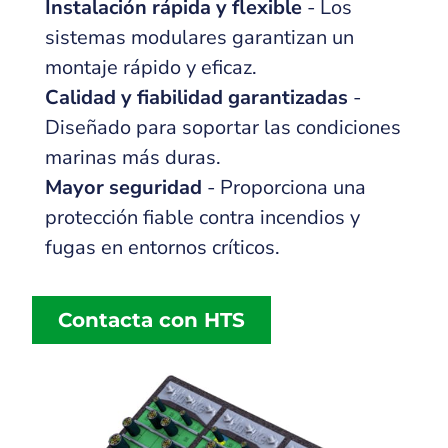
Instalación rápida y flexible
- Los
sistemas modulares garantizan un
montaje rápido y eficaz.
Calidad y fiabilidad garantizadas
-
Diseñado para soportar las condiciones
marinas más duras.
Mayor seguridad
- Proporciona una
protección fiable contra incendios y
fugas en entornos críticos.
Contacta con HTS