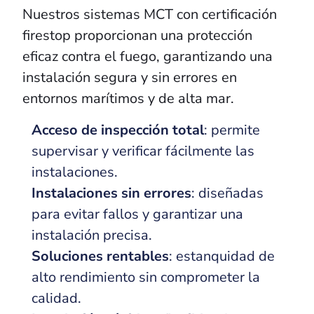
Nuestros sistemas MCT con certificación
firestop proporcionan una protección
eficaz contra el fuego, garantizando una
instalación segura y sin errores en
entornos marítimos y de alta mar.
Acceso de inspección total
: permite
supervisar y verificar fácilmente las
instalaciones.
Instalaciones sin errores
: diseñadas
para evitar fallos y garantizar una
instalación precisa.
Soluciones rentables
: estanquidad de
alto rendimiento sin comprometer la
calidad.