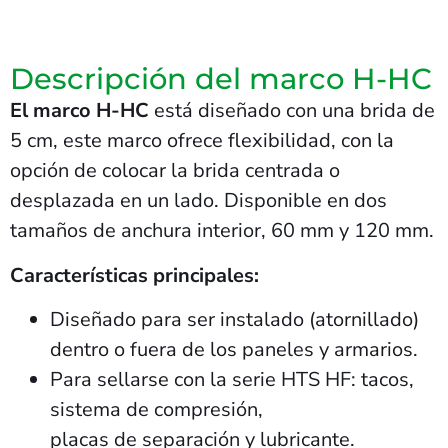
Descripción del marco H-HC
El marco H-HC
está diseñado con una brida de
5 cm, este marco ofrece flexibilidad, con la
opción de colocar la brida centrada o
desplazada en un lado. Disponible en dos
tamaños de anchura interior, 60 mm y 120 mm.
Características principales:
Diseñado para ser instalado (atornillado)
dentro o fuera de los paneles y armarios.
Para sellarse con la serie HTS HF: tacos,
sistema de compresión,
placas de separación y lubricante.