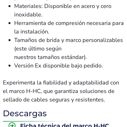
Materiales: Disponible en acero y cero
inoxidable.
Herramienta de compresión necesaria para
la instalación.
Tamaños de brida y marco personalizables
(este último según
nuestros tamaños estándar).
Versión Ex disponible bajo pedido.
Experimenta la fiabilidad y adaptabilidad con
el marco H-HC, que garantiza soluciones de
sellado de cables seguras y resistentes.
Descargas
Ficha técnica del marco H-HC