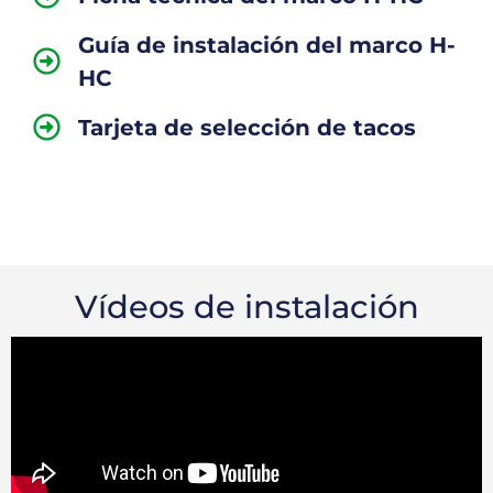
Guía de instalación del marco H-
HC
Tarjeta de selección de tacos
Vídeos de instalación