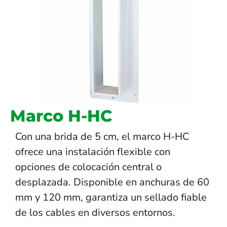
Marco H-HC
Con una brida de 5 cm, el marco H-HC
ofrece una instalación flexible con
opciones de colocación central o
desplazada. Disponible en anchuras de 60
mm y 120 mm, garantiza un sellado fiable
de los cables en diversos entornos.