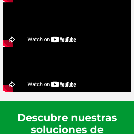
Descubre nuestras
soluciones de