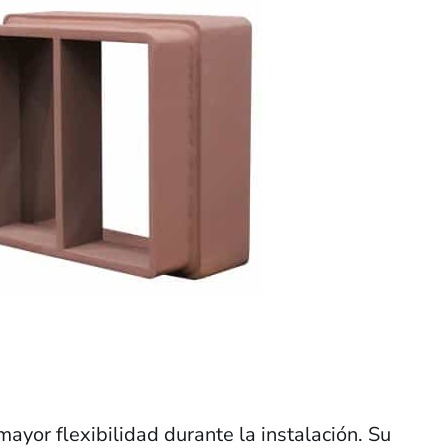
yor flexibilidad durante la instalación. Su