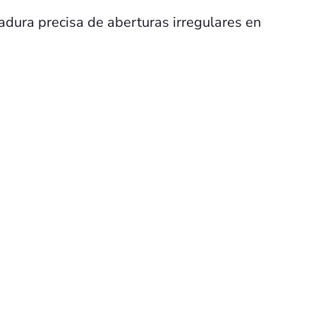
adura precisa de aberturas irregulares en