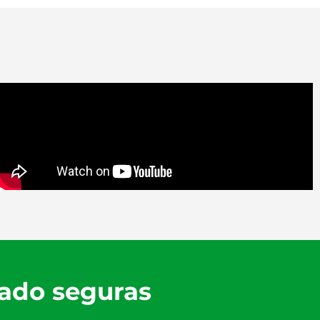
lado seguras