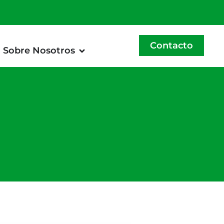
Contacto
Sobre Nosotros