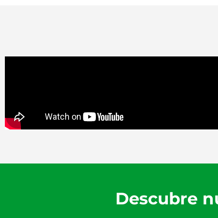
Descubre nu