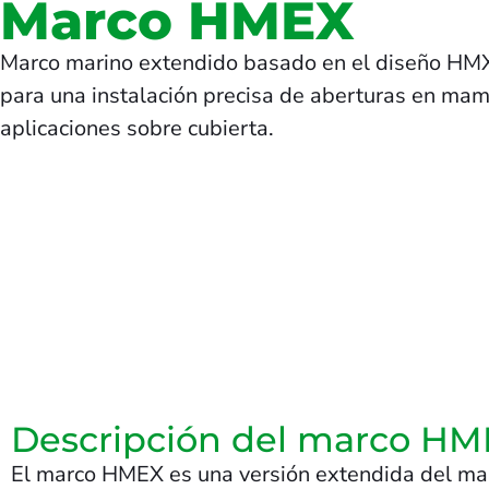
Marco HMEX
Marco marino extendido basado en el diseño HMX,
para una instalación precisa de aberturas en ma
aplicaciones sobre cubierta.
Descripción del marco H
El marco HMEX es una versión extendida del marc