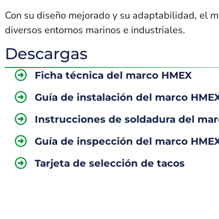
Con su diseño mejorado y su adaptabilidad, el m
diversos entornos marinos e industriales.
Descargas
Ficha técnica del marco HMEX
Guía de instalación del marco HME
Instrucciones de soldadura del ma
Guía de inspección del marco HME
Tarjeta de selección de tacos