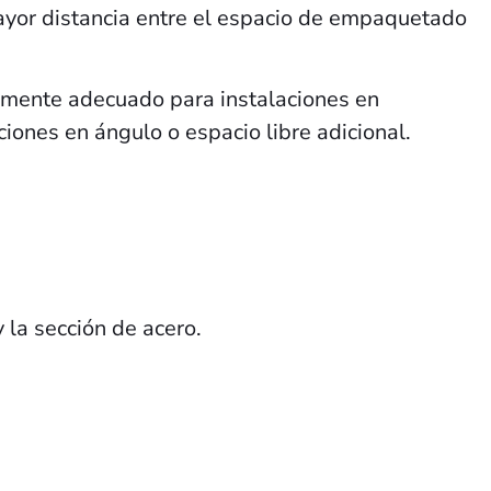
mayor distancia entre el espacio de empaquetado
mente adecuado para instalaciones en
ones en ángulo o espacio libre adicional.
 la sección de acero.