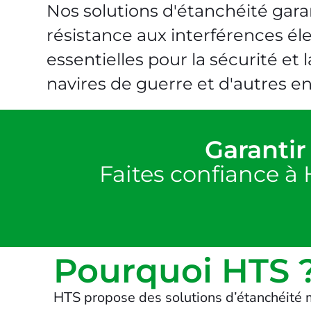
Nos solutions d'étanchéité garan
résistance aux interférences él
essentielles pour la sécurité et 
navires de guerre et d'autres 
Garanti
Faites confiance à 
Pourquoi HTS 
HTS propose des solutions d’étanchéité