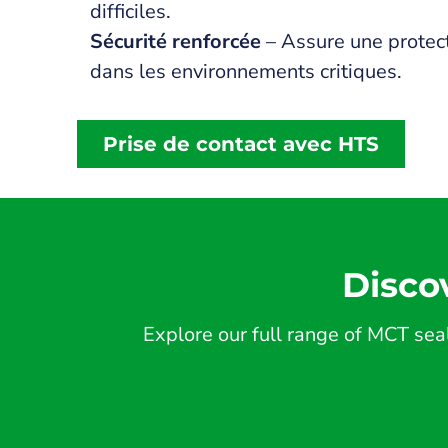
difficiles.
Sécurité renforcée
– Assure une protecti
dans les environnements critiques.
Prise de contact avec HTS
Disco
Explore our full range of MCT seal