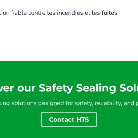
on fiable contre les incendies et les fuites
ver our Safety Sealing Sol
ing solutions designed for safety, reliability, an
Contact HTS