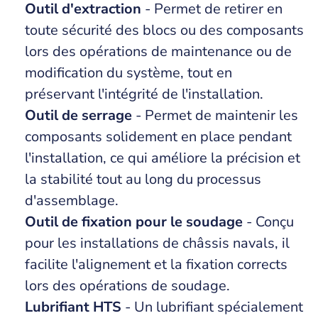
Outil d'extraction
- Permet de retirer en
toute sécurité des blocs ou des composants
lors des opérations de maintenance ou de
modification du système, tout en
préservant l'intégrité de l'installation.
Outil de serrage
- Permet de maintenir les
composants solidement en place pendant
l'installation, ce qui améliore la précision et
la stabilité tout au long du processus
d'assemblage.
Outil de fixation pour le soudage
- Conçu
pour les installations de châssis navals, il
facilite l'alignement et la fixation corrects
lors des opérations de soudage.
Lubrifiant HTS
- Un lubrifiant spécialement