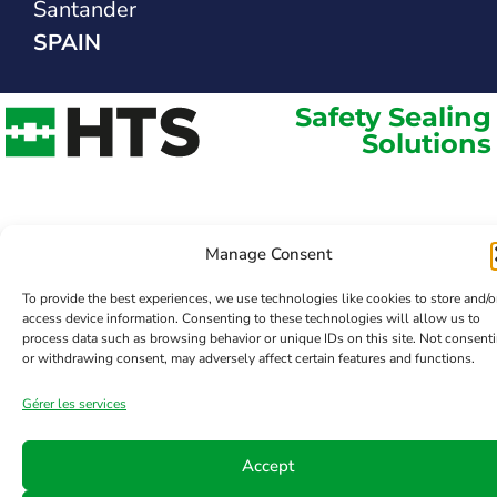
Santander
SPAIN
Safety Sealing
Solutions
Manage Consent
To provide the best experiences, we use technologies like cookies to store and/o
access device information. Consenting to these technologies will allow us to
process data such as browsing behavior or unique IDs on this site. Not consent
or withdrawing consent, may adversely affect certain features and functions.
Gérer les services
Accept