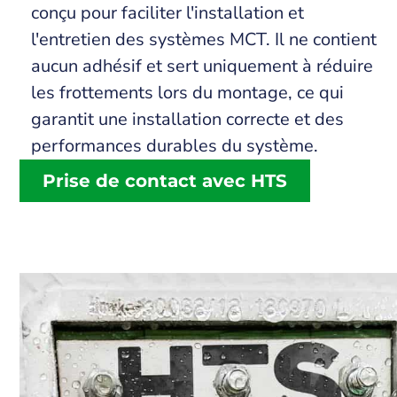
conçu pour faciliter l'installation et
l'entretien des systèmes MCT. Il ne contient
aucun adhésif et sert uniquement à réduire
les frottements lors du montage, ce qui
garantit une installation correcte et des
performances durables du système.
Prise de contact avec HTS