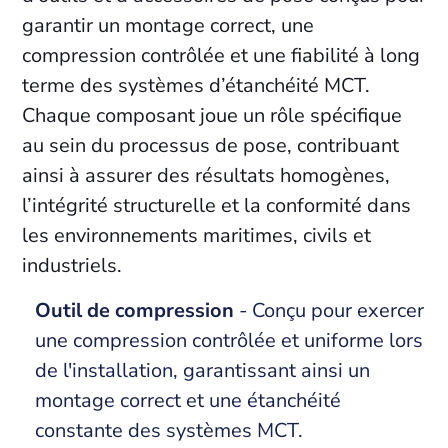
garantir un montage correct, une
compression contrôlée et une fiabilité à long
terme des systèmes d’étanchéité MCT.
Chaque composant joue un rôle spécifique
au sein du processus de pose, contribuant
ainsi à assurer des résultats homogènes,
l’intégrité structurelle et la conformité dans
les environnements maritimes, civils et
industriels.
Outil de compression
- Conçu pour exercer
une compression contrôlée et uniforme lors
de l'installation, garantissant ainsi un
montage correct et une étanchéité
constante des systèmes MCT.