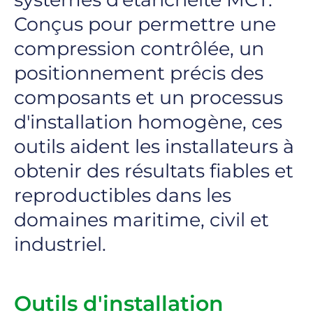
Conçus pour permettre une
compression contrôlée, un
positionnement précis des
composants et un processus
d'installation homogène, ces
outils aident les installateurs à
obtenir des résultats fiables et
reproductibles dans les
domaines maritime, civil et
industriel.
Outils d'installation