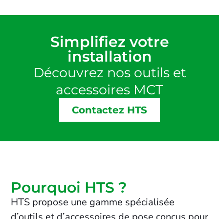
Simplifiez votre
installation
Découvrez nos outils et
accessoires MCT
Contactez HTS
Pourquoi HTS ?
HTS propose une gamme spécialisée
d’outils et d’accessoires de pose conçus pour