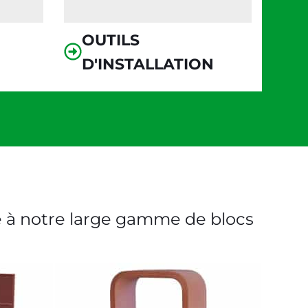
OUTILS
D'INSTALLATION
e à notre large gamme de blocs