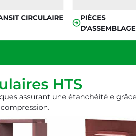
ANSIT CIRCULAIRE
PIÈCES
D'ASSEMBLAGE
ulaires HTS
ques assurant une étanchéité e grâc
 compression.