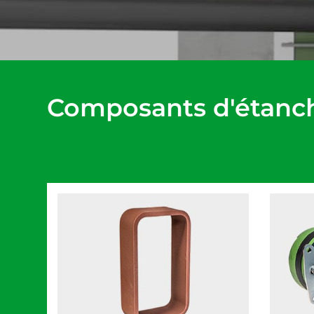
Composants d'étanc