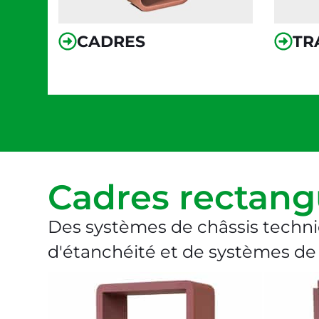
CADRES
TR
Cadres rectang
Des systèmes de châssis techni
d'étanchéité et de systèmes de