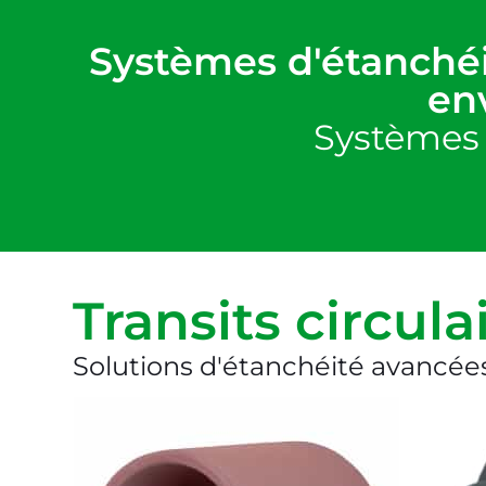
Systèmes d'étanchéi
en
Systèmes d
Transits circula
Solutions d'étanchéité avancée