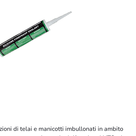
ioni di telai e manicotti imbullonati in ambito