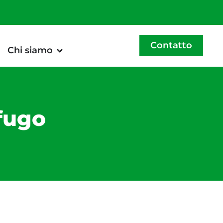
Contatto
Chi siamo
ifugo