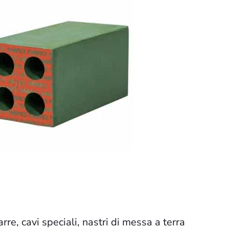
re, cavi speciali, nastri di messa a terra