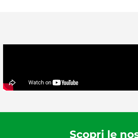
Scopri le nos