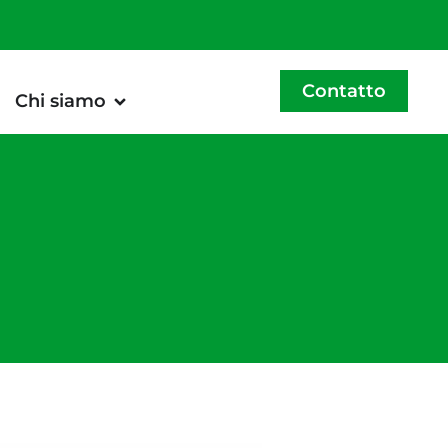
Contatto
Chi siamo