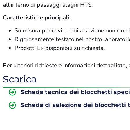
all’interno di passaggi stagni HTS.
Caratteristiche principali:
Su misura per cavi o tubi a sezione non circo
Rigorosamente testato nel nostro laboratorio 
Prodotti Ex
disponibili
su richiesta.
Per ulteriori richieste e informazioni dettagliate, 
Scarica
Scheda tecnica dei blocchetti speci
Scheda di selezione dei blocchetti t