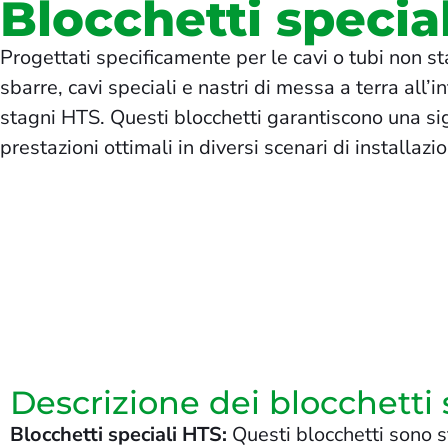
Blocchetti special
Progettati specificamente per le cavi o tubi non s
sbarre, cavi speciali e nastri di messa a terra all’
stagni HTS. Questi blocchetti garantiscono una sig
prestazioni ottimali in diversi scenari di installazi
Descrizione dei blocchetti 
Blocchetti speciali HTS:
Questi blocchetti sono s