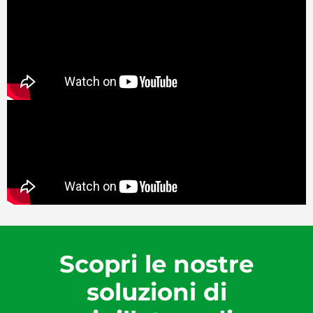
Scopri le nostre
soluzioni di