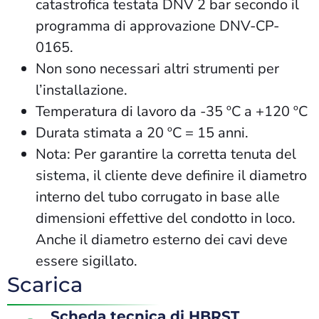
catastrofica testata DNV 2 bar secondo il
programma di approvazione DNV-CP-
0165.
Non sono necessari altri strumenti per
l’installazione.
Temperatura di lavoro da -35 ºC a +120 ºC
Durata stimata a 20 ºC = 15 anni.
Nota: Per garantire la corretta tenuta del
sistema, il cliente deve definire il diametro
interno del tubo corrugato in base alle
dimensioni effettive del condotto in loco.
Anche il diametro esterno dei cavi deve
essere sigillato.
Scarica
Scheda tecnica di HBRST