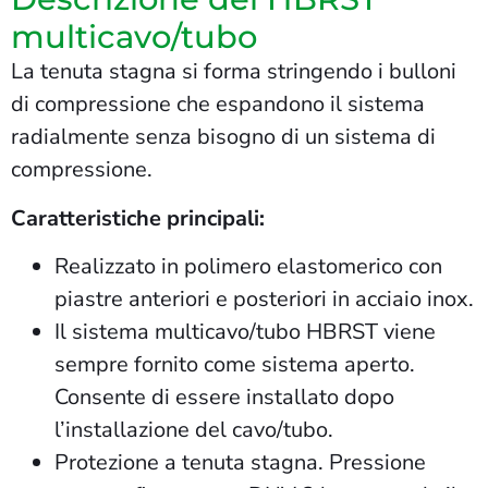
multicavo/tubo
La tenuta stagna si forma stringendo i bulloni
di compressione che espandono il sistema
radialmente senza bisogno di un sistema di
compressione.
Caratteristiche principali:
Realizzato in polimero elastomerico con
piastre anteriori e posteriori in acciaio inox.
Il sistema multicavo/tubo HBRST viene
sempre fornito come sistema aperto.
Consente di essere installato dopo
l’installazione del cavo/tubo.
Protezione a tenuta stagna. Pressione