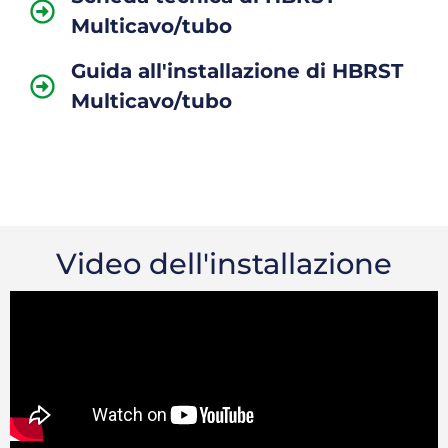
Multicavo/tubo
Guida all'installazione di HBRST
Multicavo/tubo
Video dell'installazione