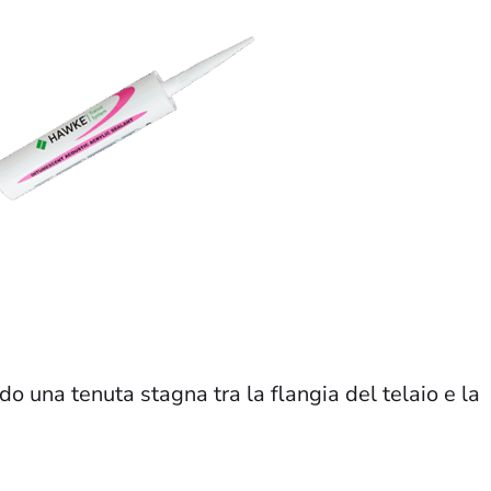
ndo una tenuta stagna tra la flangia del telaio e la