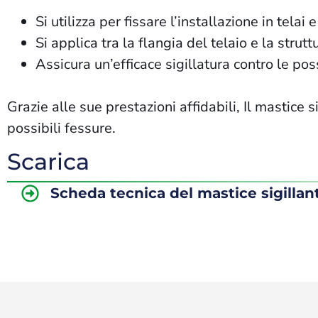
Si utilizza per fissare l’installazione in telai 
Si applica tra la flangia del telaio e la stru
Assicura un’efficace sigillatura contro le poss
Grazie alle sue prestazioni affidabili, Il mastice 
possibili fessure.
Scarica
Scheda tecnica del mastice sigillan