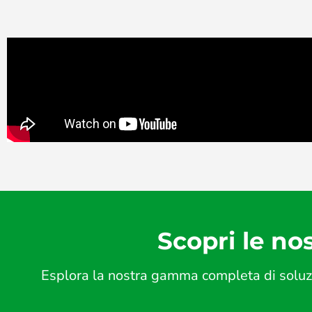
Scopri le nos
Esplora la nostra gamma completa di soluzio