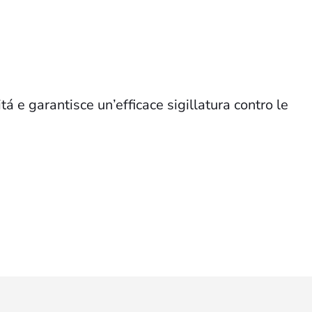
tá e garantisce un’efficace sigillatura contro le