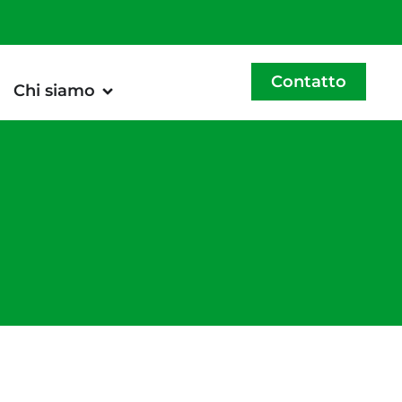
Contatto
Chi siamo