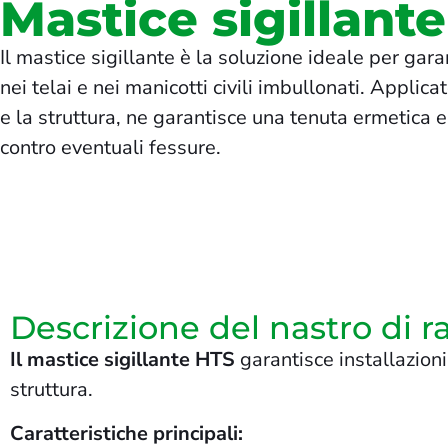
Mastice sigillante
Il mastice sigillante è la soluzione ideale per garan
nei telai e nei manicotti civili imbullonati. Applicat
e la struttura, ne garantisce una tenuta ermetica 
contro eventuali fessure.
Descrizione del nastro di
Il mastice sigillante HTS
garantisce installazioni 
struttura.
Caratteristiche principali: