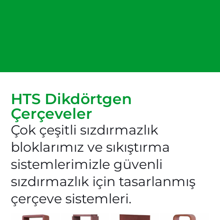
HTS Dikdörtgen
Çerçeveler
Çok çeşitli sızdırmazlık
bloklarımız ve sıkıştırma
sistemlerimizle güvenli
sızdırmazlık için tasarlanmış
çerçeve sistemleri.