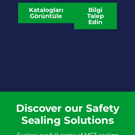
Katalogları
Bilgi
Görüntüle
Talep
Edin
Discover our Safety
Sealing Solutions