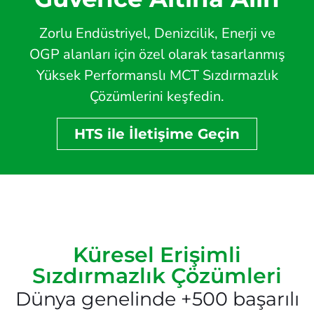
Zorlu Endüstriyel, Denizcilik, Enerji ve
OGP alanları için özel olarak tasarlanmış
Yüksek Performanslı MCT Sızdırmazlık
Çözümlerini keşfedin.
HTS ile İletişime Geçin
Küresel Erişimli
Sızdırmazlık Çözümleri
Dünya genelinde +500 başarılı