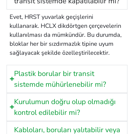
transit sistemde kapatılabilir mi?
Evet, HRST yuvarlak geçişlerini
kullanarak. HCLX dikdörtgen çerçevelerin
kullanılması da mümkündür. Bu durumda,
bloklar her bir sızdırmazlık tipine uyum
sağlayacak şekilde özelleştirilecektir.
Plastik borular bir transit
sistemde mühürlenebilir mi?
Kurulumun doğru olup olmadığı
kontrol edilebilir mi?
Kabloları, boruları yalıtabilir veya