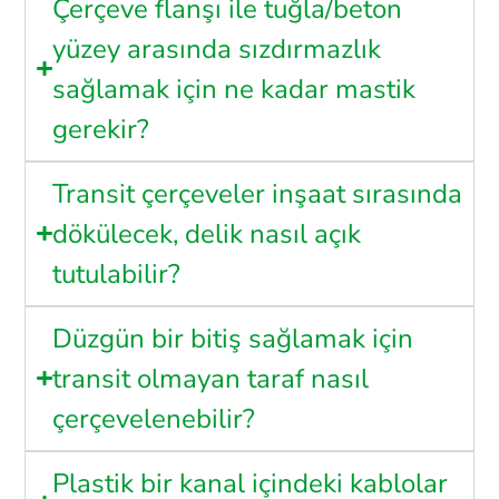
Çerçeve flanşı ile tuğla/beton
yüzey arasında sızdırmazlık
sağlamak için ne kadar mastik
gerekir?
Transit çerçeveler inşaat sırasında
dökülecek, delik nasıl açık
tutulabilir?
Düzgün bir bitiş sağlamak için
transit olmayan taraf nasıl
çerçevelenebilir?
Plastik bir kanal içindeki kablolar