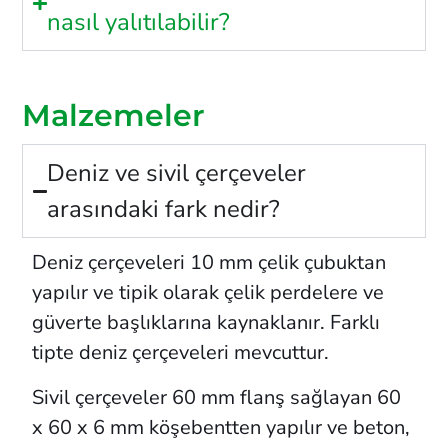
nasıl yalıtılabilir?
Malzemeler
Deniz ve sivil çerçeveler
arasındaki fark nedir?
Deniz çerçeveleri 10 mm çelik çubuktan
yapılır ve tipik olarak çelik perdelere ve
güverte başlıklarına kaynaklanır. Farklı
tipte deniz çerçeveleri mevcuttur.
Sivil çerçeveler 60 mm flanş sağlayan 60
x 60 x 6 mm köşebentten yapılır ve beton,