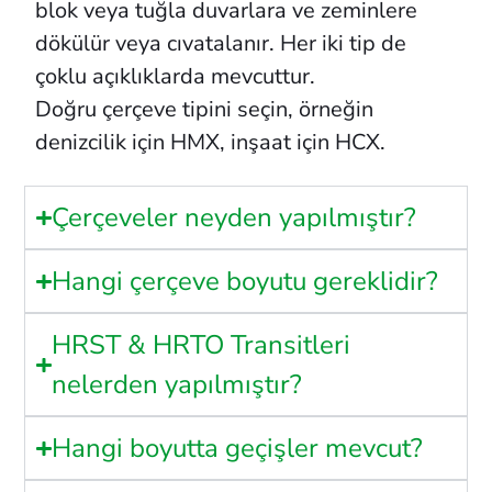
blok veya tuğla duvarlara ve zeminlere
dökülür veya cıvatalanır. Her iki tip de
çoklu açıklıklarda mevcuttur.
Doğru çerçeve tipini seçin, örneğin
denizcilik için HMX, inşaat için HCX.
Çerçeveler neyden yapılmıştır?
Hangi çerçeve boyutu gereklidir?
HRST & HRTO Transitleri
nelerden yapılmıştır?
Hangi boyutta geçişler mevcut?