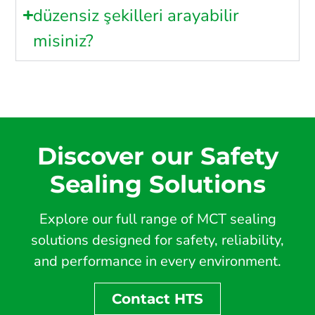
düzensiz şekilleri arayabilir
misiniz?
Discover our Safety
Sealing Solutions
Explore our full range of MCT sealing
solutions designed for safety, reliability,
and performance in every environment.
Contact HTS