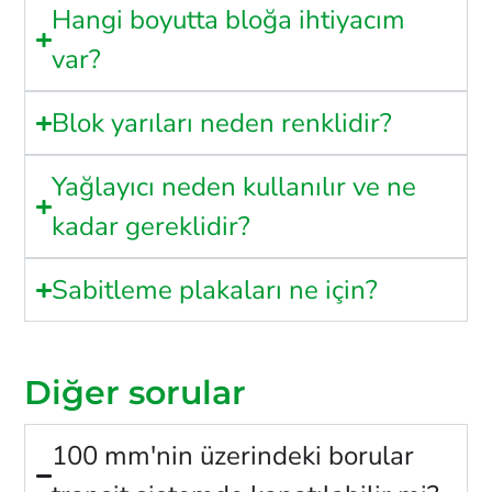
Hangi boyutta bloğa ihtiyacım
var?
Blok yarıları neden renklidir?
Yağlayıcı neden kullanılır ve ne
kadar gereklidir?
Sabitleme plakaları ne için?
Diğer sorular
100 mm'nin üzerindeki borular