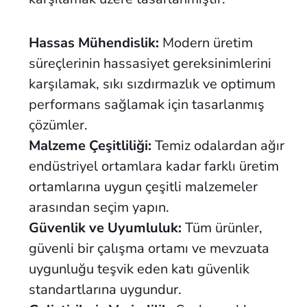
Hassas Mühendislik:
Modern üretim
süreçlerinin hassasiyet gereksinimlerini
karşılamak, sıkı sızdırmazlık ve optimum
performans sağlamak için tasarlanmış
çözümler.
Malzeme Çeşitliliği:
Temiz odalardan ağır
endüstriyel ortamlara kadar farklı üretim
ortamlarına uygun çeşitli malzemeler
arasından seçim yapın.
Güvenlik ve Uyumluluk:
Tüm ürünler,
güvenli bir çalışma ortamı ve mevzuata
uygunluğu teşvik eden katı güvenlik
standartlarına uygundur.