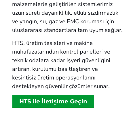
malzemelerle geliştirilen sistemlerimiz
uzun süreli dayanıklılık, etkili sızdırmazlık
ve yangın, su, gaz ve EMC koruması için
uluslararası standartlara tam uyum sağlar.
HTS, üretim tesisleri ve makine
muhafazalarından kontrol panelleri ve
teknik odalara kadar işyeri güvenliğini
artıran, kurulumu basitleştiren ve
kesintisiz üretim operasyonlarını
destekleyen güvenilir çözümler sunar.
HTS ile İletişime Geçin