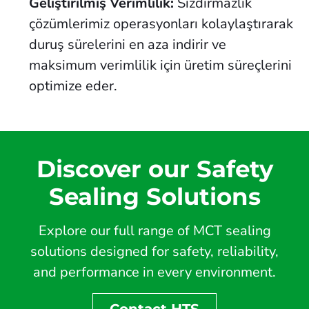
Geliştirilmiş Verimlilik:
Sızdırmazlık
çözümlerimiz operasyonları kolaylaştırarak
duruş sürelerini en aza indirir ve
maksimum verimlilik için üretim süreçlerini
optimize eder.
Discover our Safety
Sealing Solutions
Explore our full range of MCT sealing
solutions designed for safety, reliability,
and performance in every environment.