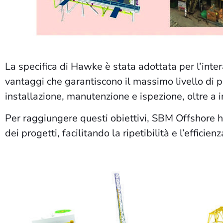
La specifica di Hawke è stata adottata per l’inte
vantaggi che garantiscono il massimo livello di pre
installazione, manutenzione e ispezione, oltre a i
Per raggiungere questi obiettivi, SBM Offshore h
dei progetti, facilitando la ripetibilità e l’efficienz