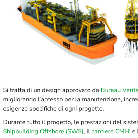
Si tratta di un design approvato da
Bureau Verit
migliorando l’accesso per la manutenzione, incre
esigenze specifiche di ogni progetto.
Durante tutto il progetto, le prestazioni del sis
Shipbuilding Offshore (SWS)
, il
cantiere CMHI
e 