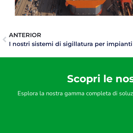
ANTERIOR
Scopri le nos
Esplora la nostra gamma completa di soluzio