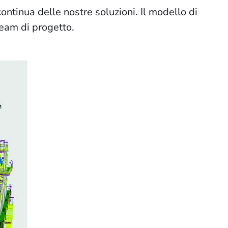
ntinua delle nostre soluzioni. Il modello di
team di progetto.