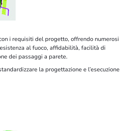
con i requisiti del progetto, offrendo numerosi
istenza al fuoco, affidabilità, facilità di
one dei passaggi a parete.
standardizzare la progettazione e l’esecuzione