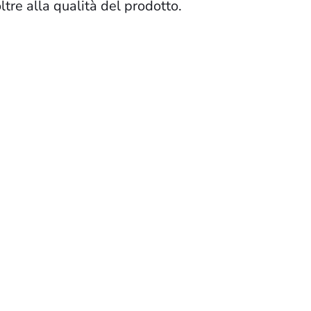
ltre alla qualità del prodotto.