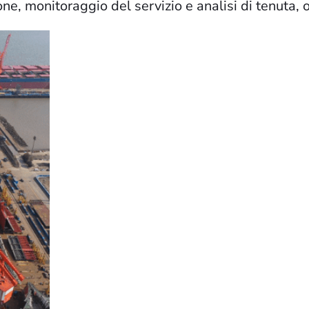
ne, monitoraggio del servizio e analisi di tenuta, o