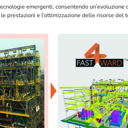
tecnologie emergenti, consentendo un’evoluzione co
 prestazioni e l’ottimizzazione delle risorse del 