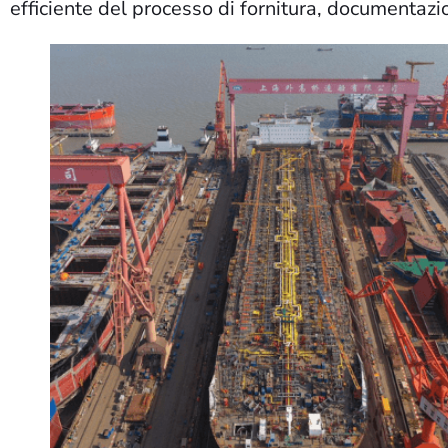
efficiente del processo di fornitura, documentazio