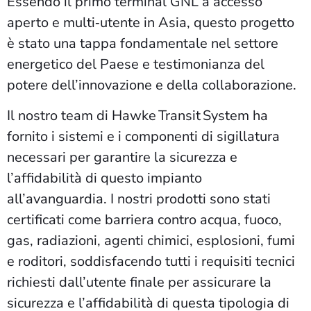
Essendo il primo terminal GNL a accesso
aperto e multi‑utente in Asia, questo progetto
è stato una tappa fondamentale nel settore
energetico del Paese e testimonianza del
potere dell’innovazione e della collaborazione.
Il nostro team di Hawke Transit System ha
fornito i sistemi e i componenti di sigillatura
necessari per garantire la sicurezza e
l’affidabilità di questo impianto
all’avanguardia. I nostri prodotti sono stati
certificati come barriera contro acqua, fuoco,
gas, radiazioni, agenti chimici, esplosioni, fumi
e roditori, soddisfacendo tutti i requisiti tecnici
richiesti dall’utente finale per assicurare la
sicurezza e l’affidabilità di questa tipologia di