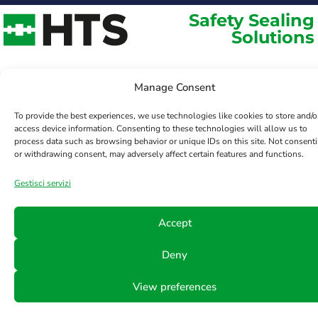
Safety Sealing
Solutions
Manage Consent
To provide the best experiences, we use technologies like cookies to store and/o
access device information. Consenting to these technologies will allow us to
process data such as browsing behavior or unique IDs on this site. Not consent
or withdrawing consent, may adversely affect certain features and functions.
Gestisci servizi
Accept
Deny
View preferences