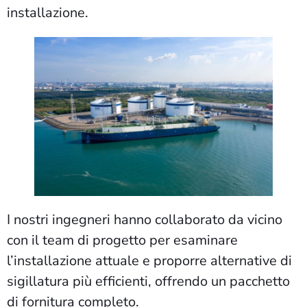
installazione.
I nostri ingegneri hanno collaborato da vicino
con il team di progetto per esaminare
l’installazione attuale e proporre alternative di
sigillatura più efficienti, offrendo un pacchetto
di fornitura completo.