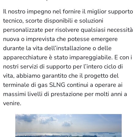
Il nostro impegno nel fornire il miglior supporto
tecnico, scorte disponibili e soluzioni
personalizzate per risolvere qualsiasi necessità
nuova o imprevista che potesse emergere
durante la vita dell’installazione o delle
apparecchiature è stato impareggiabile. E con i
nostri servizi di supporto per l’intero ciclo di
vita, abbiamo garantito che il progetto del
terminale di gas SLNG continui a operare ai
massimi livelli di prestazione per molti anni a
venire.