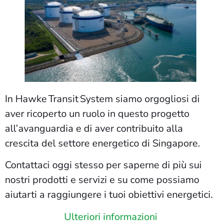
In Hawke Transit System siamo orgogliosi di
aver ricoperto un ruolo in questo progetto
all’avanguardia e di aver contribuito alla
crescita del settore energetico di Singapore.
Contattaci oggi stesso per saperne di più sui
nostri prodotti e servizi e su come possiamo
aiutarti a raggiungere i tuoi obiettivi energetici.
Ulteriori informazioni