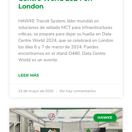
London
HAWKE Transit System, líder mundial en
soluciones de sellado MCT para infraestructuras
críticas, se prepara para dejar su huella en Data
Centre World 2024, que se celebrará en London
los días 6 y 7 de marzo de 2024. Puedes
encontrarnos en el stand D480. Data Centre
World es un evento
LEER MÁS
22 de mayo de 2025
No hay comentarios
HAWKE