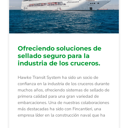
Ofreciendo soluciones de
sellado seguro para la
industria de los cruceros.
Hawke Transit System ha sido un socio de
confianza en la industria de los cruceros durante
muchos años, ofreciendo sistemas de sellado de
primera calidad para una gran variedad de
embarcaciones. Una de nuestras colaboraciones
más destacadas ha sido con Fincantieri, una
empresa líder en la construcción naval que ha