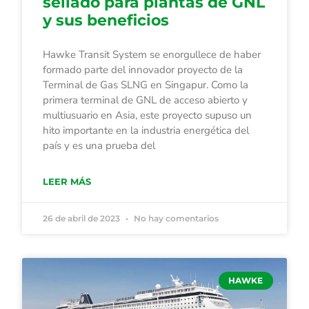
sellado para plantas de GNL
y sus beneficios
Hawke Transit System se enorgullece de haber
formado parte del innovador proyecto de la
Terminal de Gas SLNG en Singapur. Como la
primera terminal de GNL de acceso abierto y
multiusuario en Asia, este proyecto supuso un
hito importante en la industria energética del
país y es una prueba del
LEER MÁS
26 de abril de 2023
No hay comentarios
HAWKE