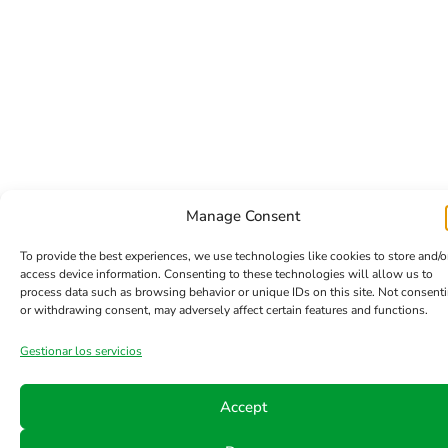
Manage Consent
To provide the best experiences, we use technologies like cookies to store and/o
access device information. Consenting to these technologies will allow us to
process data such as browsing behavior or unique IDs on this site. Not consent
or withdrawing consent, may adversely affect certain features and functions.
Gestionar los servicios
Accept