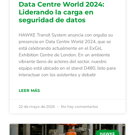
Data Centre World 2024:
Liderando la carga en
seguridad de datos
HAWKE Transit System anuncia con orgullo su
presencia en Data Centre World 2024, que se
está celebrando actualmente en el ExCeL
Exhibition Centre de London. En un ambiente
vibrante lleno de actores del sector, nuestro
equipo está ubicado en el stand D480, listo para
interactuar con los asistentes y debatir
LEER MÁS
22 de mayo de 2025
No hay comentarios
HAWKE