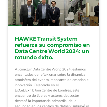
HAWKE Transit System
refuerza su compromiso en
Data Centre World 2024: un
rotundo éxito.
Al concluir Data Centre World 2024, estamos
encantados de reflexionar sobre la dinámica
atmósfera del evento, rebosante de emoción e
innovación. Celebrado en el
ExCeL Exhibition Centre de Londres, este
encuentro de líderes y actores del sector
destacó la importancia primordial de la
seguridad en los centros de datos y subrayó el