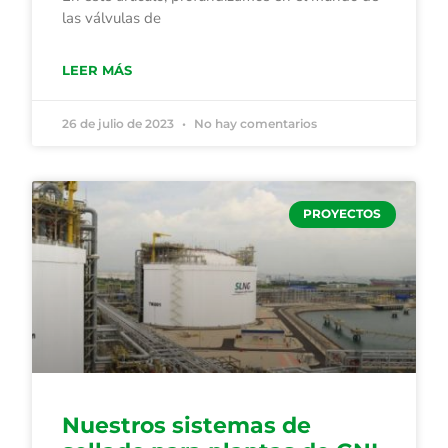
las válvulas de
LEER MÁS
26 de julio de 2023
No hay comentarios
PROYECTOS
Nuestros sistemas de