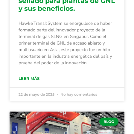
sellado para plantas de GNL
y sus beneficios.
Hawke Transit System se enorgullece de haber
formado parte del innovador proyecto de la
terminal de gas SLNG en Singapur. Como el
primer terminal de GNL de acceso abierto y
multiusuario en Asia, este proyecto fue un hito
importante en la industria energética del país y
prueba del poder de la innovación
LEER MÁS
22 de mayo de 2025
No hay comentarios
BLOG