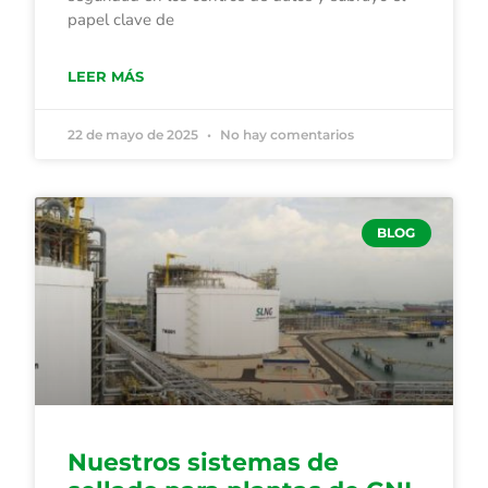
papel clave de
LEER MÁS
22 de mayo de 2025
No hay comentarios
BLOG
Nuestros sistemas de