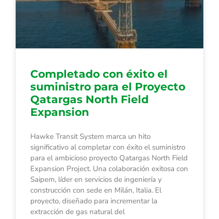
Completado con éxito el
suministro para el Proyecto
Qatargas North Field
Expansion
Hawke Transit System marca un hito
significativo al completar con éxito el suministro
para el ambicioso proyecto Qatargas North Field
Expansion Project. Una colaboración exitosa con
Saipem, líder en servicios de ingeniería y
construcción con sede en Milán, Italia. El
proyecto, diseñado para incrementar la
extracción de gas natural del