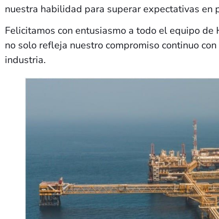
nuestra habilidad para superar expectativas en 
Felicitamos con entusiasmo a todo el equipo de 
no solo refleja nuestro compromiso continuo con 
industria.