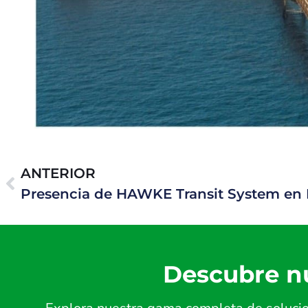
ANTERIOR
Descubre nu