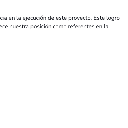
a en la ejecución de este proyecto. Este logro
lece nuestra posición como referentes en la