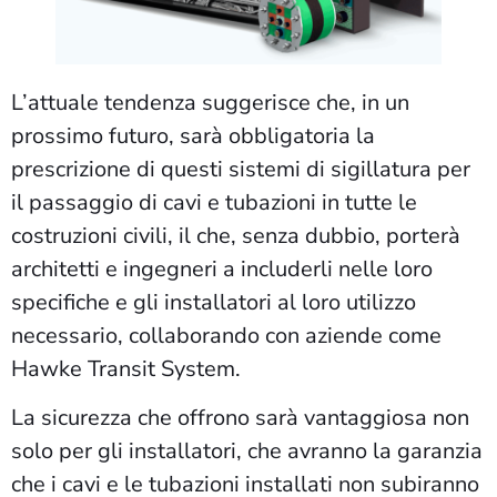
L’attuale tendenza suggerisce che, in un
prossimo futuro, sarà obbligatoria la
prescrizione di questi sistemi di sigillatura per
il passaggio di cavi e tubazioni in tutte le
costruzioni civili, il che, senza dubbio, porterà
architetti e ingegneri a includerli nelle loro
specifiche e gli installatori al loro utilizzo
necessario, collaborando con aziende come
Hawke Transit System.
La sicurezza che offrono sarà vantaggiosa non
solo per gli installatori, che avranno la garanzia
che i cavi e le tubazioni installati non subiranno