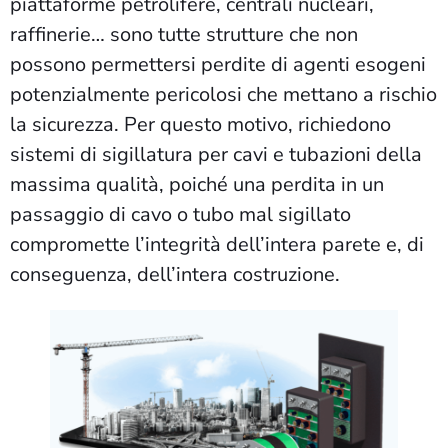
piattaforme petrolifere, centrali nucleari,
raffinerie… sono tutte strutture che non
possono permettersi perdite di agenti esogeni
potenzialmente pericolosi che mettano a rischio
la sicurezza. Per questo motivo, richiedono
sistemi di sigillatura per cavi e tubazioni della
massima qualità, poiché una perdita in un
passaggio di cavo o tubo mal sigillato
compromette l’integrità dell’intera parete e, di
conseguenza, dell’intera costruzione.