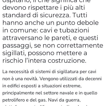
devono rispettare i più alti
standard di sicurezza. Tutti
hanno anche un punto debole
in comune: cavi e tubazioni
attraversano le pareti, e questi
passaggi, se non correttamente
sigillati, possono mettere a
rischio l’intera costruzione.
La necessità di sistemi di sigillatura per cavi
non è una novità. Vengono utilizzati da decenni
in edifici esposti a situazioni estreme,
principalmente nel settore navale e in quello
petrolifero e del gas. Navi da guerra,