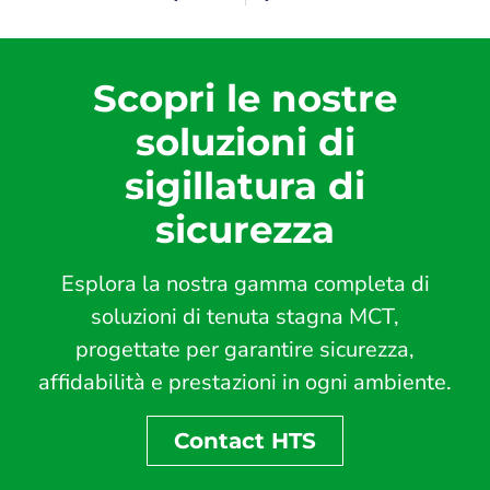
Scopri le nostre
soluzioni di
sigillatura di
sicurezza
Esplora la nostra gamma completa di
soluzioni di tenuta stagna MCT,
progettate per garantire sicurezza,
affidabilità e prestazioni in ogni ambiente.
Contact HTS