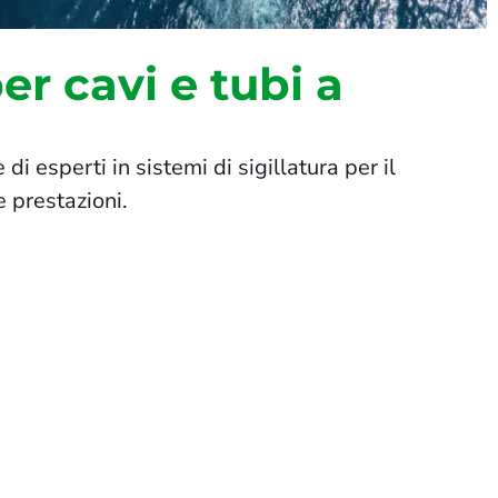
er cavi e tubi a
di esperti in sistemi di sigillatura per il
e prestazioni.