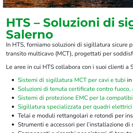
HTS – Soluzioni di sig
Salerno
In HTS, forniamo soluzioni di sigillatura sicure p
transito multicavo (MCT), progettati per soddisfa
Le aree in cui HTS collabora con i suoi clienti a
Sistemi di sigillatura MCT per cavi e tubi
in
Soluzioni di tenuta certificate contro fuoco
Sistemi di protezione EMC per la compatibi
Sigillatura specializzata per quadri elettrici
Telai e moduli rettangolari e rotondi per insta
Strumenti e accessori per l’installazione di