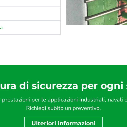
ta
tura di sicurezza per ogni
 prestazioni per le applicazioni industriali, navali
Richiedi subito un preventivo.
Ulteriori informazioni