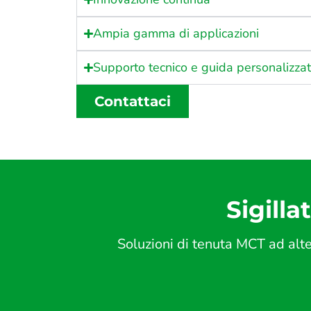
Ampia gamma di applicazioni
Supporto tecnico e guida personalizza
Contattaci
Sigilla
Soluzioni di tenuta MCT ad alte