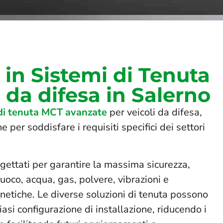
i in Sistemi di Tenuta
i da difesa in Salerno
 di tenuta MCT avanzate
per veicoli da difesa,
 per soddisfare i requisiti specifici dei settori
ogettati per garantire la massima sicurezza,
uoco, acqua, gas, polvere, vibrazioni e
netiche. Le diverse soluzioni di tenuta possono
asi configurazione di installazione, riducendo i