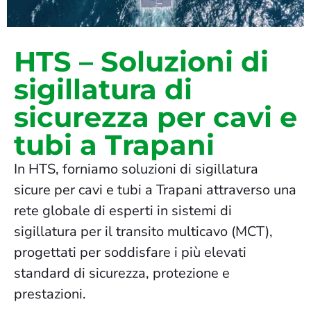
HTS – Soluzioni di
sigillatura di
sicurezza per cavi e
tubi a Trapani
In HTS, forniamo soluzioni di sigillatura
sicure per cavi e tubi a Trapani attraverso una
rete globale di esperti in sistemi di
sigillatura per il transito multicavo (MCT),
progettati per soddisfare i più elevati
standard di sicurezza, protezione e
prestazioni.