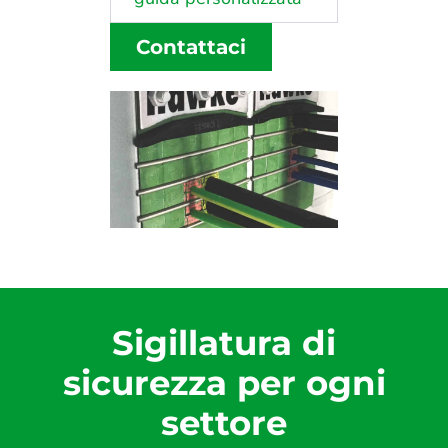
Contattaci
Sigillatura di
sicurezza per ogni
settore