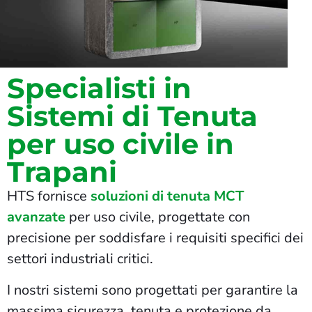
Specialisti in
Sistemi di Tenuta
per uso civile in
Trapani
HTS fornisce
soluzioni di tenuta MCT
avanzate
per uso civile, progettate con
precisione per soddisfare i requisiti specifici dei
settori industriali critici.
I nostri sistemi sono progettati per garantire la
massima sicurezza, tenuta e protezione da