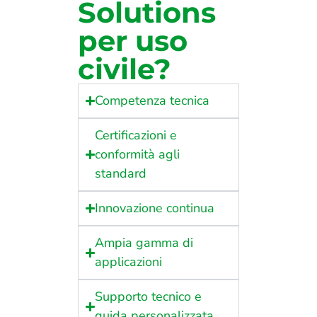
Solutions
per uso
civile?
Competenza tecnica
Certificazioni e
conformità agli
standard
Innovazione continua
Ampia gamma di
applicazioni
Supporto tecnico e
guida personalizzata