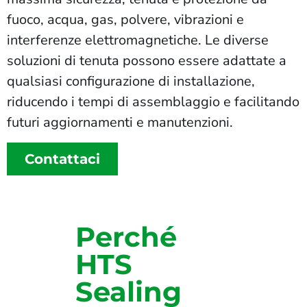
fuoco, acqua, gas, polvere, vibrazioni e
interferenze elettromagnetiche. Le diverse
soluzioni di tenuta possono essere adattate a
qualsiasi configurazione di installazione,
riducendo i tempi di assemblaggio e facilitando
futuri aggiornamenti e manutenzioni.
Contattaci
Perché
HTS
Sealing