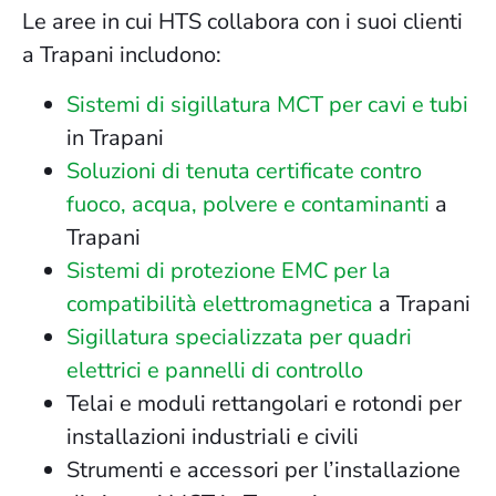
Le aree in cui HTS collabora con i suoi clienti
a Trapani includono:
Sistemi di sigillatura MCT per cavi e tubi
in Trapani
Soluzioni di tenuta certificate contro
fuoco, acqua, polvere e contaminanti
a
Trapani
Sistemi di protezione EMC per la
compatibilità elettromagnetica
a Trapani
Sigillatura specializzata per quadri
elettrici e pannelli di controllo
Telai e moduli rettangolari e rotondi per
installazioni industriali e civili
Strumenti e accessori per l’installazione