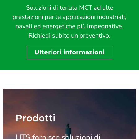
Soluzioni di tenuta MCT ad alte
prestazioni per le applicazioni industriali,
navali ed energetiche più impegnative.
Richiedi subito un preventivo.
Ulteriori informazioni
Prodotti
HTS fornisce soluzioni di