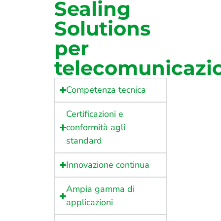
Sealing
Solutions
per
telecomunicazi
Competenza tecnica
Certificazioni e
conformità agli
standard
Innovazione continua
Ampia gamma di
applicazioni