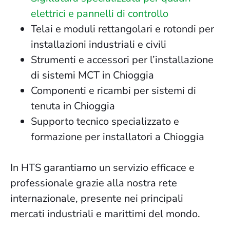
elettrici e pannelli di controllo
Telai e moduli rettangolari e rotondi per
installazioni industriali e civili
Strumenti e accessori per l’installazione
di sistemi MCT in Chioggia
Componenti e ricambi per sistemi di
tenuta in Chioggia
Supporto tecnico specializzato e
formazione per installatori a Chioggia
In HTS garantiamo un servizio efficace e
professionale grazie alla nostra rete
internazionale, presente nei principali
mercati industriali e marittimi del mondo.