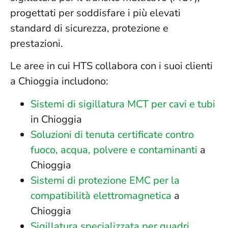
progettati per soddisfare i più elevati
standard di sicurezza, protezione e
prestazioni.
Le aree in cui HTS collabora con i suoi clienti
a Chioggia includono:
Sistemi di sigillatura MCT per cavi e tubi
in Chioggia
Soluzioni di tenuta certificate contro
fuoco, acqua, polvere e contaminanti
a
Chioggia
Sistemi di protezione EMC per la
compatibilità elettromagnetica
a
Chioggia
Sigillatura specializzata per quadri