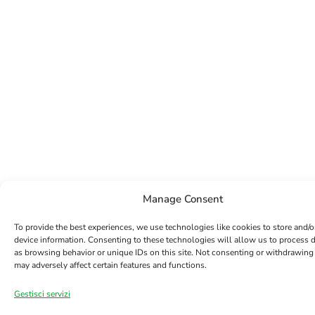
Manage Consent
To provide the best experiences, we use technologies like cookies to store and/o
device information. Consenting to these technologies will allow us to process 
as browsing behavior or unique IDs on this site. Not consenting or withdrawing
may adversely affect certain features and functions.
Gestisci servizi