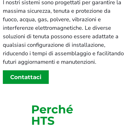
I nostri sistemi sono progettati per garantire la
massima sicurezza, tenuta e protezione da
fuoco, acqua, gas, polvere, vibrazioni e
interferenze elettromagnetiche. Le diverse
soluzioni di tenuta possono essere adattate a
qualsiasi configurazione di installazione,
riducendo i tempi di assemblaggio e facilitando
futuri aggiornamenti e manutenzioni.
Contattaci
Perché
HTS