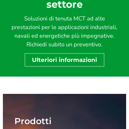
settore
Soluzioni di tenuta MCT ad alte
prestazioni per le applicazioni industriali,
navali ed energetiche più impegnative.
Richiedi subito un preventivo.
Ulteriori informazioni
Prodotti