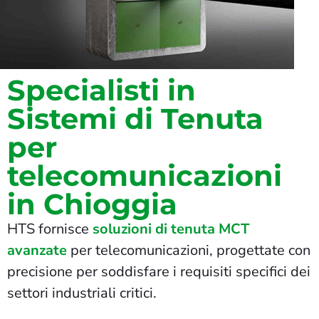
Specialisti in
Sistemi di Tenuta
per
telecomunicazioni
in Chioggia
HTS fornisce
soluzioni di tenuta MCT
avanzate
per telecomunicazioni, progettate con
precisione per soddisfare i requisiti specifici dei
settori industriali critici.