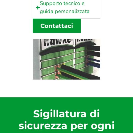
Supporto tecnico e
guida personalizzata
Contattaci
Sigillatura di
sicurezza per ogni