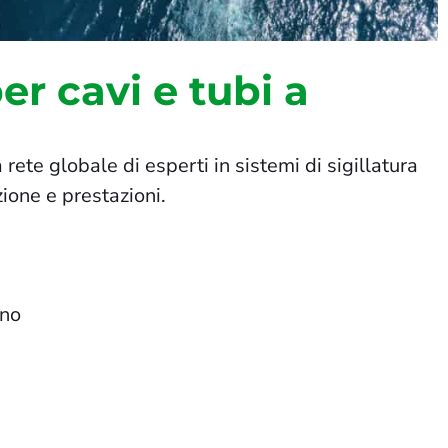
er cavi e tubi a
rete globale di esperti in sistemi di sigillatura
zione e prestazioni.
ano