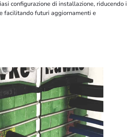
asi configurazione di installazione, riducendo i
 facilitando futuri aggiornamenti e