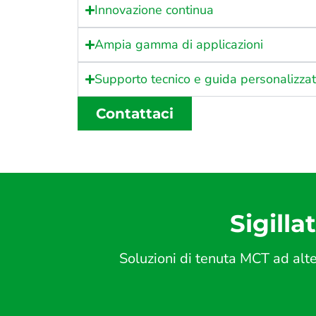
Innovazione continua
Ampia gamma di applicazioni
Supporto tecnico e guida personalizza
Contattaci
Sigilla
Soluzioni di tenuta MCT ad alte