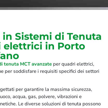
i in Sistemi di Tenuta
 elettrici in Porto
fano
 di tenuta MCT avanzate
per quadri elettrici,
 per soddisfare i requisiti specifici dei settori
ogettati per garantire la massima sicurezza,
uoco, acqua, gas, polvere, vibrazioni e
netiche. Le diverse soluzioni di tenuta possono